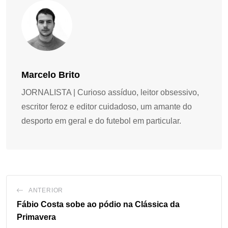
Marcelo Brito
JORNALISTA | Curioso assíduo, leitor obsessivo,
escritor feroz e editor cuidadoso, um amante do
desporto em geral e do futebol em particular.
ANTERIOR
Fábio Costa sobe ao pódio na Clássica da
Primavera