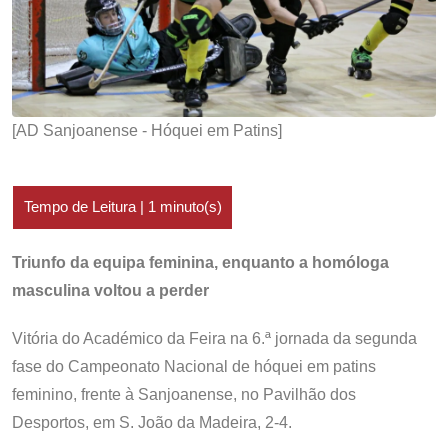
[AD Sanjoanense - Hóquei em Patins]
Triunfo da equipa feminina, enquanto a homóloga
masculina voltou a perder
Vitória do Académico da Feira na 6.ª jornada da segunda
fase do Campeonato Nacional de hóquei em patins
feminino, frente à Sanjoanense, no Pavilhão dos
Desportos, em S. João da Madeira, 2-4.