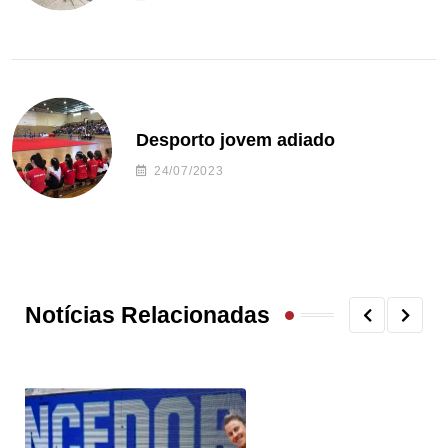
Desporto jovem adiado
24/07/2023
Notícias Relacionadas