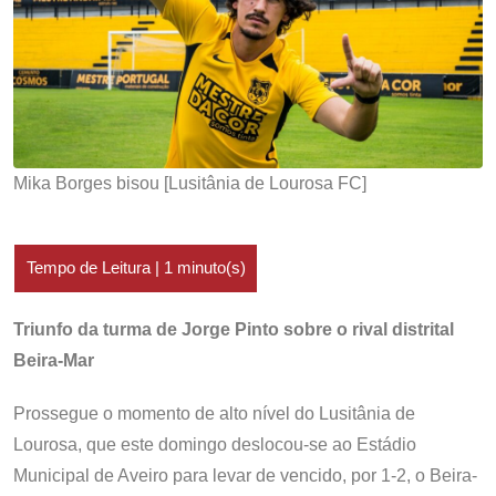
Mika Borges bisou [Lusitânia de Lourosa FC]
Triunfo da turma de Jorge Pinto sobre o rival distrital
Beira-Mar
Prossegue o momento de alto nível do Lusitânia de
Lourosa, que este domingo deslocou-se ao Estádio
Municipal de Aveiro para levar de vencido, por 1-2, o Beira-