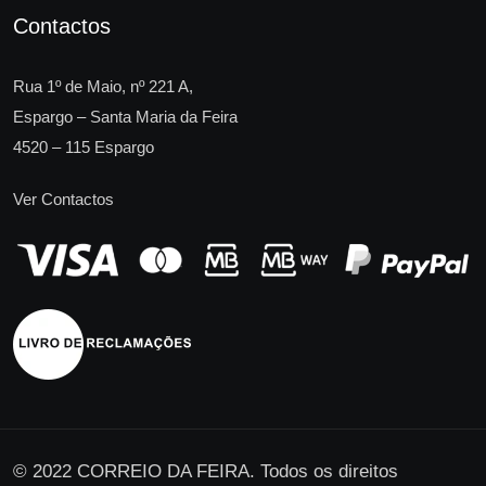
Contactos
Rua 1º de Maio, nº 221 A,
Espargo – Santa Maria da Feira
4520 – 115 Espargo
Ver Contactos
© 2022 CORREIO DA FEIRA. Todos os direitos