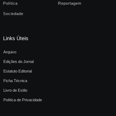
Política
Reportagem
Sociedade
Links Úteis
Arquivo
Edições do Jornal
Estatuto Editorial
Ficha Técnica
Livro de Estilo
Política de Privacidade