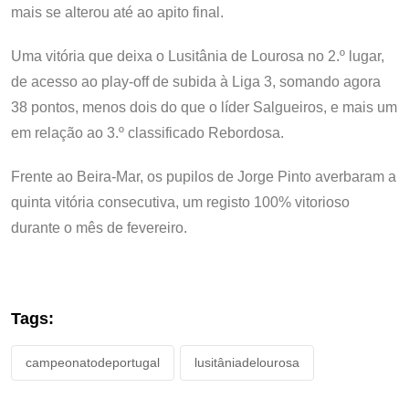
mais se alterou até ao apito final.
Uma vitória que deixa o Lusitânia de Lourosa no 2.º lugar,
de acesso ao play-off de subida à Liga 3, somando agora
38 pontos, menos dois do que o líder Salgueiros, e mais um
em relação ao 3.º classificado Rebordosa.
Frente ao Beira-Mar, os pupilos de Jorge Pinto averbaram a
quinta vitória consecutiva, um registo 100% vitorioso
durante o mês de fevereiro.
Tags:
campeonatodeportugal
lusitâniadelourosa