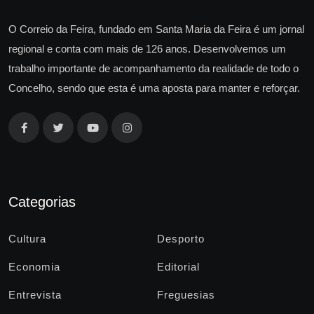
O Correio da Feira, fundado em Santa Maria da Feira é um jornal
regional e conta com mais de 126 anos. Desenvolvemos um
trabalho importante de acompanhamento da realidade de todo o
Concelho, sendo que esta é uma aposta para manter e reforçar.
Categorias
Cultura
Desporto
Economia
Editorial
Entrevista
Freguesias