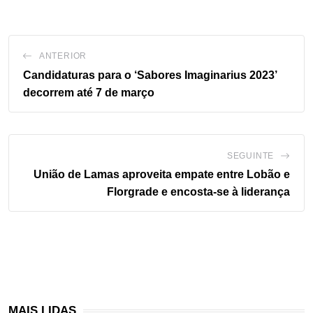
ANTERIOR
Candidaturas para o ‘Sabores Imaginarius 2023’
decorrem até 7 de março
SEGUINTE
União de Lamas aproveita empate entre Lobão e
Florgrade e encosta-se à liderança
MAIS LIDAS