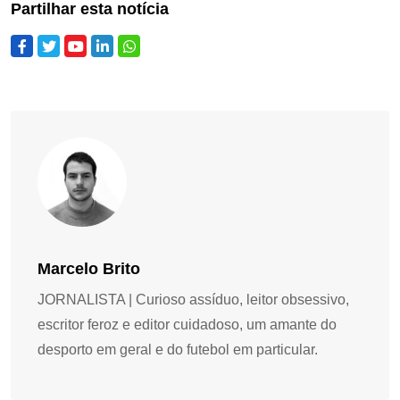
Partilhar esta notícia
Marcelo Brito
JORNALISTA | Curioso assíduo, leitor obsessivo,
escritor feroz e editor cuidadoso, um amante do
desporto em geral e do futebol em particular.