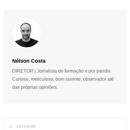
Nélson Costa
DIRETOR | Jornalista de formação e por paixão.
Curioso, meticuloso, bom ouvinte, observador até
das próprias opiniões.
ANTERIOR