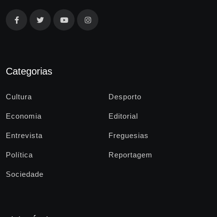
Categorias
Cultura
Desporto
Economia
Editorial
Entrevista
Freguesias
Política
Reportagem
Sociedade