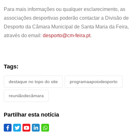
Para mais informações ou qualquer esclarecimento, as
associações desportivas poderão contactar a Divisão de
Desporto da Câmara Municipal de Santa Maria da Feira,
através do email:
desporto@cm-feira.pt
.
Tags:
destaque no topo do site
programaapoiodesporto
reuniãodecâmara
Partilhar esta notícia