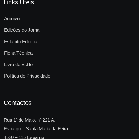
Links Úteis
Arquivo
Edições do Jornal
Estatuto Editorial
Ficha Técnica
Livro de Estilo
Política de Privacidade
Contactos
Rua 1º de Maio, nº 221 A,
Espargo – Santa Maria da Feira
4520 – 115 Espargo