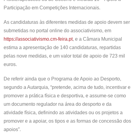
Participação em Competições Internacionais.
As candidaturas às diferentes medidas de apoio devem ser
submetidas no portal online do associativismo, em
https://associativismo.cm-feira.pt
, e a Câmara Municipal
estima a apresentação de 140 candidaturas, repartidas
pelas nove medidas, e um valor total de apoio de 723 mil
euros.
De referir ainda que o Programa de Apoio ao Desporto,
segundo a Autarquia, “pretende, acima de tudo, incentivar e
promover a prática física e desportiva, e assume-se como
um documento regulador na área do desporto e da
atividade física, definindo as atividades ou os projetos a
promover e a apoiar, os tipos e as formas de concessão dos
apoios”.