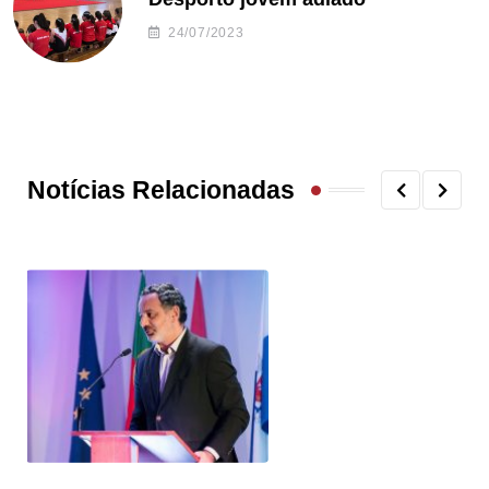
24/07/2023
Notícias Relacionadas