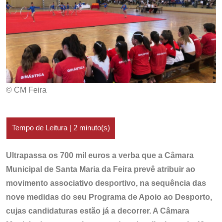
© CM Feira
Ultrapassa os 700 mil euros a verba que a Câmara
Municipal de Santa Maria da Feira prevê atribuir ao
movimento associativo desportivo, na sequência das
nove medidas do seu Programa de Apoio ao Desporto,
cujas candidaturas estão já a decorrer. A Câmara