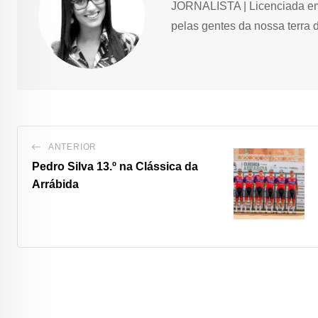
JORNALISTA | Licenciada em 
pelas gentes da nossa terra 
ANTERIOR
Pedro Silva 13.º na Clássica da
Arrábida