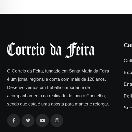
Ca
Cul
O Correio da Feira, fundado em Santa Maria da Feira
Eco
é um jornal regional e conta com mais de 126 anos.
Ent
Desenvolvemos um trabalho importante de
acompanhamento da realidade de todo o Concelho,
Polí
sendo que esta é uma aposta para manter e reforçar.
Soc