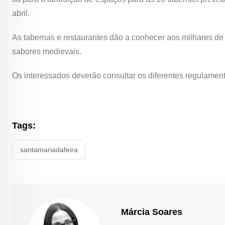
abril.
As tabernas e restaurantes dão a conhecer aos milhares de
sabores medievais.
Os interessados deverão consultar os diferentes regulamento
Tags:
santamariadafeira
Márcia Soares