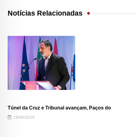
Notícias Relacionadas
Túnel da Cruz e Tribunal avançam, Paços do
16/06/2026