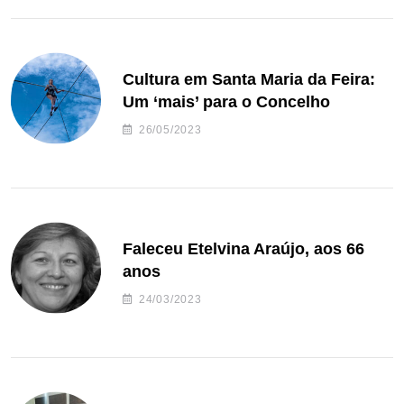
Cultura em Santa Maria da Feira:
Um ‘mais’ para o Concelho
26/05/2023
Faleceu Etelvina Araújo, aos 66
anos
24/03/2023