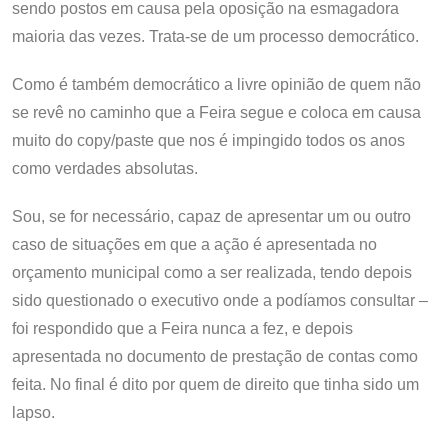
sendo postos em causa pela oposição na esmagadora
maioria das vezes. Trata-se de um processo democrático.
Como é também democrático a livre opinião de quem não
se revê no caminho que a Feira segue e coloca em causa
muito do copy/paste que nos é impingido todos os anos
como verdades absolutas.
Sou, se for necessário, capaz de apresentar um ou outro
caso de situações em que a ação é apresentada no
orçamento municipal como a ser realizada, tendo depois
sido questionado o executivo onde a podíamos consultar –
foi respondido que a Feira nunca a fez, e depois
apresentada no documento de prestação de contas como
feita. No final é dito por quem de direito que tinha sido um
lapso.