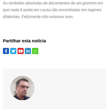
As verdades absolutas de documentos de um governo em
que nada é posto em causa são encontradas em regimes
ditatoriais. Felizmente não estamos num.
Partilhar esta notícia