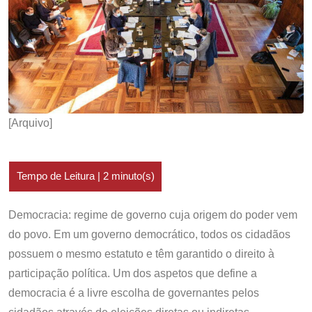
[Arquivo]
Democracia: regime de governo cuja origem do poder vem
do povo. Em um governo democrático, todos os cidadãos
possuem o mesmo estatuto e têm garantido o direito à
participação política. Um dos aspetos que define a
democracia é a livre escolha de governantes pelos