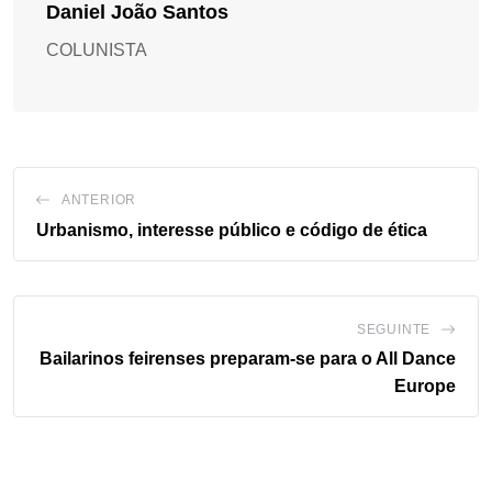
Daniel João Santos
COLUNISTA
ANTERIOR
Urbanismo, interesse público e código de ética
SEGUINTE
Bailarinos feirenses preparam-se para o All Dance
Europe