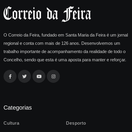
O Correio da Feira, fundado em Santa Maria da Feira é um jornal
regional e conta com mais de 126 anos. Desenvolvemos um
trabalho importante de acompanhamento da realidade de todo o
Concelho, sendo que esta é uma aposta para manter e reforçar.
Categorias
Cultura
Desporto