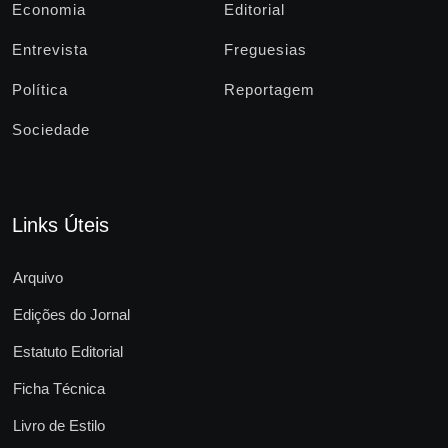
Economia
Editorial
Entrevista
Freguesias
Política
Reportagem
Sociedade
Links Úteis
Arquivo
Edições do Jornal
Estatuto Editorial
Ficha Técnica
Livro de Estilo