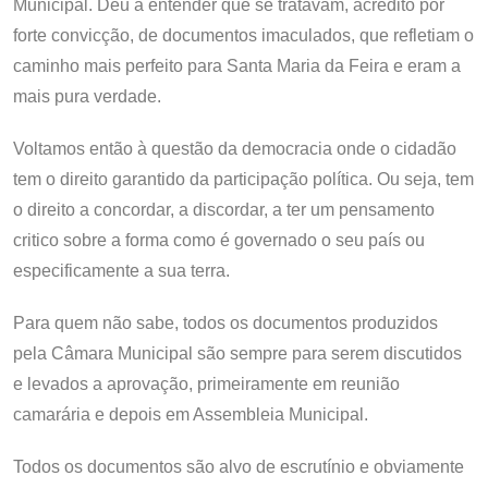
Municipal. Deu a entender que se tratavam, acredito por
forte convicção, de documentos imaculados, que refletiam o
caminho mais perfeito para Santa Maria da Feira e eram a
mais pura verdade.
Voltamos então à questão da democracia onde o cidadão
tem o direito garantido da participação política. Ou seja, tem
o direito a concordar, a discordar, a ter um pensamento
critico sobre a forma como é governado o seu país ou
especificamente a sua terra.
Para quem não sabe, todos os documentos produzidos
pela Câmara Municipal são sempre para serem discutidos
e levados a aprovação, primeiramente em reunião
camarária e depois em Assembleia Municipal.
Todos os documentos são alvo de escrutínio e obviamente