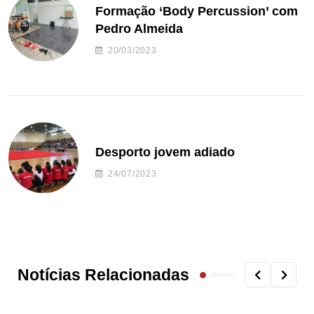
Formação ‘Body Percussion’ com
Pedro Almeida
20/03/2023
Desporto jovem adiado
24/07/2023
Notícias Relacionadas