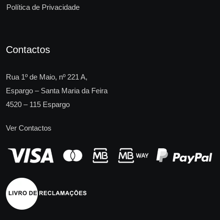
Política de Privacidade
Contactos
Rua 1º de Maio, nº 221 A,
Espargo – Santa Maria da Feira
4520 – 115 Espargo
Ver Contactos