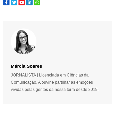
Márcia Soares
JORNALISTA | Licenciada em Ciências da
Comunicação. A ouvir e partilhar as emoções
vividas pelas gentes da nossa terra desde 2019.