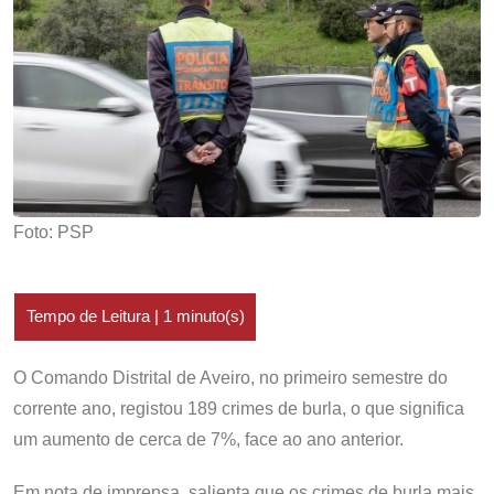
Foto: PSP
O Comando Distrital de Aveiro, no primeiro semestre do
corrente ano, registou 189 crimes de burla, o que significa
um aumento de cerca de 7%, face ao ano anterior.
Em nota de imprensa, salienta que os crimes de burla mais