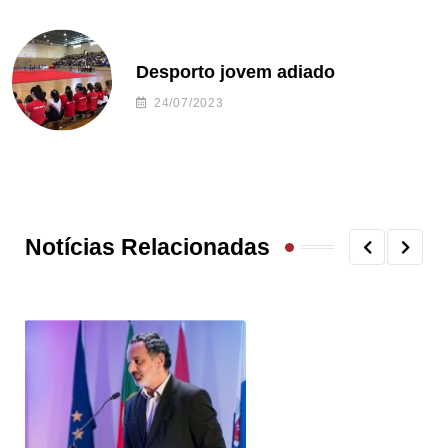
Desporto jovem adiado
24/07/2023
Notícias Relacionadas