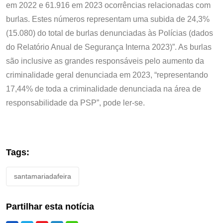
em 2022 e 61.916 em 2023 ocorrências relacionadas com
burlas. Estes números representam uma subida de 24,3%
(15.080) do total de burlas denunciadas às Polícias (dados
do Relatório Anual de Segurança Interna 2023)”. As burlas
são inclusive as grandes responsáveis pelo aumento da
criminalidade geral denunciada em 2023, “representando
17,44% de toda a criminalidade denunciada na área de
responsabilidade da PSP”, pode ler-se.
Tags:
santamariadafeira
Partilhar esta notícia