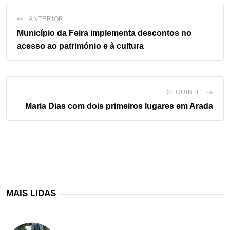
ANTERIOR
Município da Feira implementa descontos no
acesso ao património e à cultura
SEGUINTE
Maria Dias com dois primeiros lugares em Arada
MAIS LIDAS