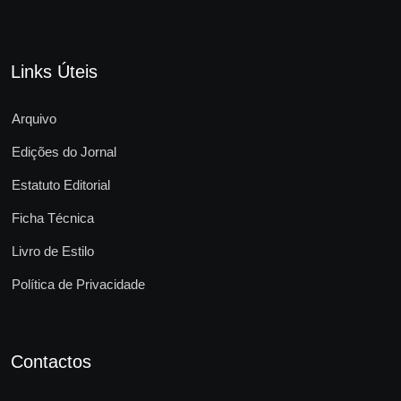
Links Úteis
Arquivo
Edições do Jornal
Estatuto Editorial
Ficha Técnica
Livro de Estilo
Política de Privacidade
Contactos