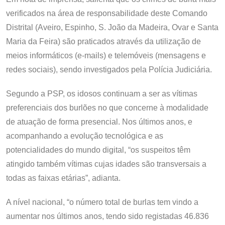
verificados na área de responsabilidade deste Comando
Distrital (Aveiro, Espinho, S. João da Madeira, Ovar e Santa
Maria da Feira) são praticados através da utilização de
meios informáticos (e-mails) e telemóveis (mensagens e
redes sociais), sendo investigados pela Polícia Judiciária.
Segundo a PSP, os idosos continuam a ser as vítimas
preferenciais dos burlões no que concerne à modalidade
de atuação de forma presencial. Nos últimos anos, e
acompanhando a evolução tecnológica e as
potencialidades do mundo digital, “os suspeitos têm
atingido também vítimas cujas idades são transversais a
todas as faixas etárias”, adianta.
A nível nacional, “o número total de burlas tem vindo a
aumentar nos últimos anos, tendo sido registadas 46.836