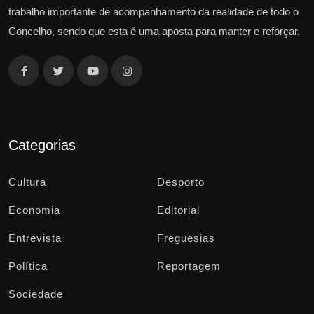
trabalho importante de acompanhamento da realidade de todo o
Concelho, sendo que esta é uma aposta para manter e reforçar.
Categorias
Cultura
Desporto
Economia
Editorial
Entrevista
Freguesias
Política
Reportagem
Sociedade