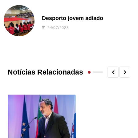
Desporto jovem adiado
24/07/2023
Notícias Relacionadas