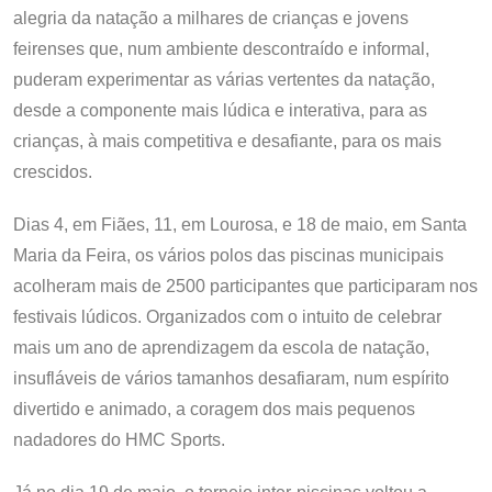
alegria da natação a milhares de crianças e jovens
feirenses que, num ambiente descontraído e informal,
puderam experimentar as várias vertentes da natação,
desde a componente mais lúdica e interativa, para as
crianças, à mais competitiva e desafiante, para os mais
crescidos.
Dias 4, em Fiães, 11, em Lourosa, e 18 de maio, em Santa
Maria da Feira, os vários polos das piscinas municipais
acolheram mais de 2500 participantes que participaram nos
festivais lúdicos. Organizados com o intuito de celebrar
mais um ano de aprendizagem da escola de natação,
insufláveis de vários tamanhos desafiaram, num espírito
divertido e animado, a coragem dos mais pequenos
nadadores do HMC Sports.