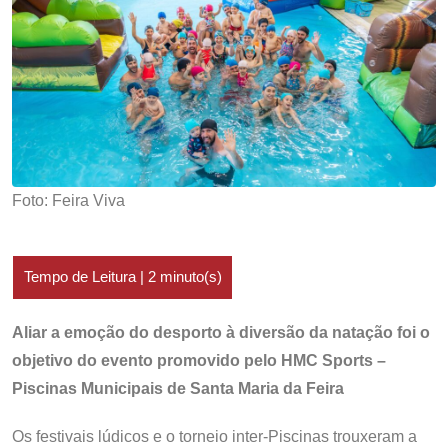
Foto: Feira Viva
Aliar a emoção do desporto à diversão da natação foi o
objetivo do evento promovido pelo HMC Sports –
Piscinas Municipais de Santa Maria da Feira
Os festivais lúdicos e o torneio inter-Piscinas trouxeram a