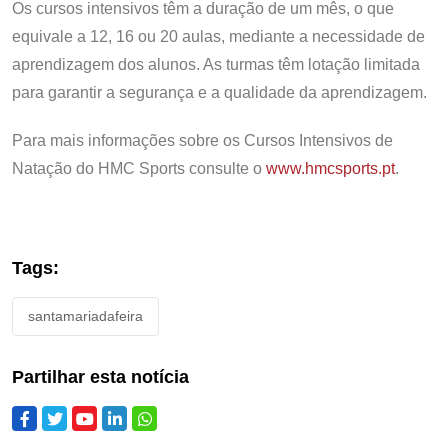
Os cursos intensivos têm a duração de um mês, o que
equivale a 12, 16 ou 20 aulas, mediante a necessidade de
aprendizagem dos alunos. As turmas têm lotação limitada
para garantir a segurança e a qualidade da aprendizagem.
Para mais informações sobre os Cursos Intensivos de
Natação do HMC Sports consulte o
www.hmcsports.pt
.
Tags:
santamariadafeira
Partilhar esta notícia