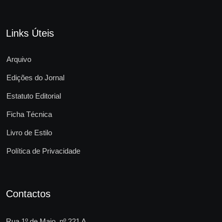
Links Úteis
Arquivo
Edições do Jornal
Estatuto Editorial
Ficha Técnica
Livro de Estilo
Política de Privacidade
Contactos
Rua 1º de Maio, nº 221 A,