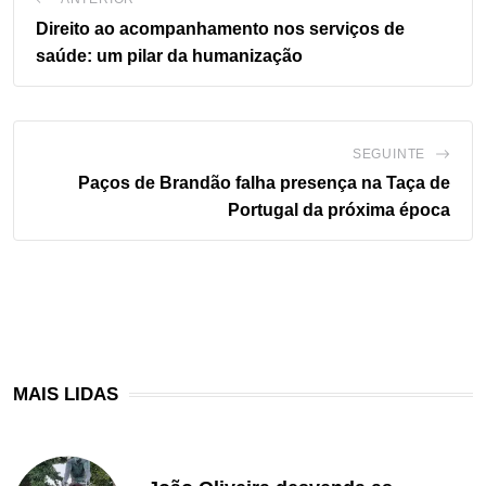
Direito ao acompanhamento nos serviços de
saúde: um pilar da humanização
SEGUINTE
Paços de Brandão falha presença na Taça de
Portugal da próxima época
MAIS LIDAS