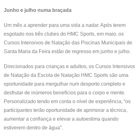
Junho e julho numa braçada
Um mês a aprender para uma vida a nadar. Após terem
esgotado nos três clubes do HMC Sports, em maio, os
Cursos Intensivos de Natação das Piscinas Municipais de
Santa Maria da Feira estão de regresso em junho e julho.
Direcionados para crianças e adultos, os Cursos Intensivos
de Natação da Escola de Natação HMC Sports são uma
oportunidade para mergulhar num desporto completo e
desfrutar de inúmeros benefícios para o corpo e mente.
Personalizado tendo em conta o nível de experiência, “os
participantes terão oportunidade de aprimorar a técnica,
aumentar a confiança e elevar a autoestima quando
estiverem dentro de água”.