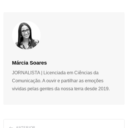
Márcia Soares
JORNALISTA | Licenciada em Ciências da
Comunicação. A ouvir e partilhar as emoções
vividas pelas gentes da nossa terra desde 2019.
ANTERIOR