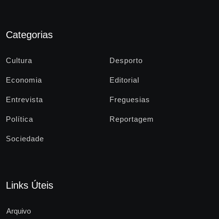
Categorias
Cultura
Desporto
Economia
Editorial
Entrevista
Freguesias
Política
Reportagem
Sociedade
Links Úteis
Arquivo