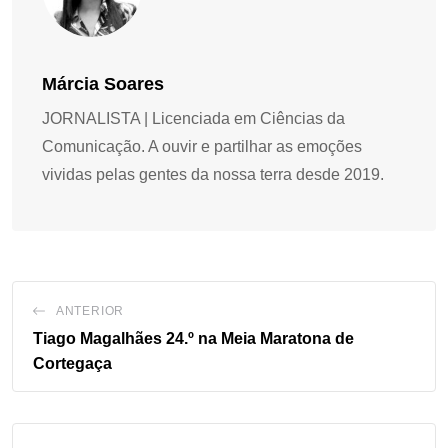
Márcia Soares
JORNALISTA | Licenciada em Ciências da
Comunicação. A ouvir e partilhar as emoções
vividas pelas gentes da nossa terra desde 2019.
ANTERIOR
Tiago Magalhães 24.º na Meia Maratona de
Cortegaça