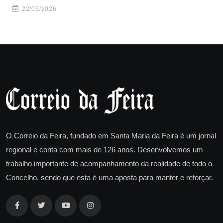
22/05/2026
O Correio da Feira, fundado em Santa Maria da Feira é um jornal
regional e conta com mais de 126 anos. Desenvolvemos um
trabalho importante de acompanhamento da realidade de todo o
Concelho, sendo que esta é uma aposta para manter e reforçar.