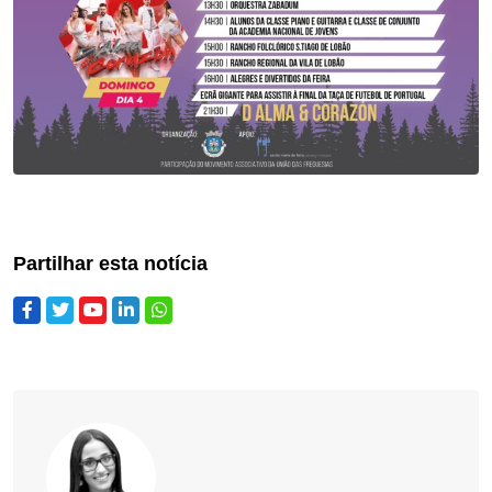
Partilhar esta notícia