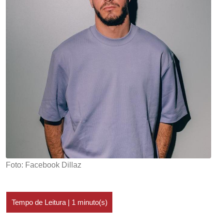
Foto: Facebook Dillaz