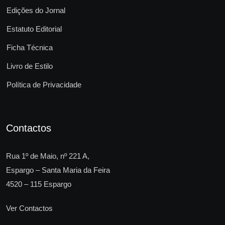
Edições do Jornal
Estatuto Editorial
Ficha Técnica
Livro de Estilo
Política de Privacidade
Contactos
Rua 1º de Maio, nº 221 A,
Espargo – Santa Maria da Feira
4520 – 115 Espargo
Ver Contactos