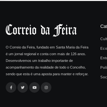
Ca
Cul
O Correio da Feira, fundado em Santa Maria da Feira
Eco
é um jornal regional e conta com mais de 126 anos.
Ent
Desenvolvemos um trabalho importante de
acompanhamento da realidade de todo o Concelho,
Polí
sendo que esta é uma aposta para manter e reforçar.
Soc