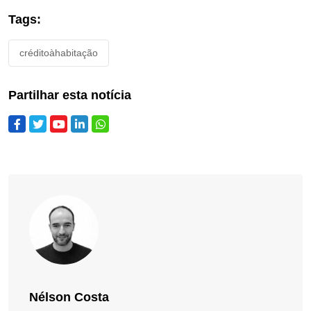
Tags:
créditoàhabitação
Partilhar esta notícia
Nélson Costa