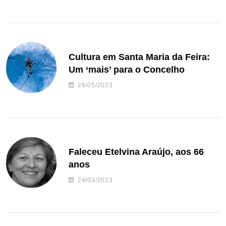
Cultura em Santa Maria da Feira:
Um ‘mais’ para o Concelho
26/05/2023
Faleceu Etelvina Araújo, aos 66
anos
24/03/2023