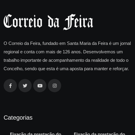
O Correio da Feira, fundado em Santa Maria da Feira é um jornal
regional e conta com mais de 126 anos. Desenvolvemos um
trabalho importante de acompanhamento da realidade de todo o
Concelho, sendo que esta é uma aposta para manter e reforçar.
Categorias
Fixação da prestação do
Fixação da prestação do