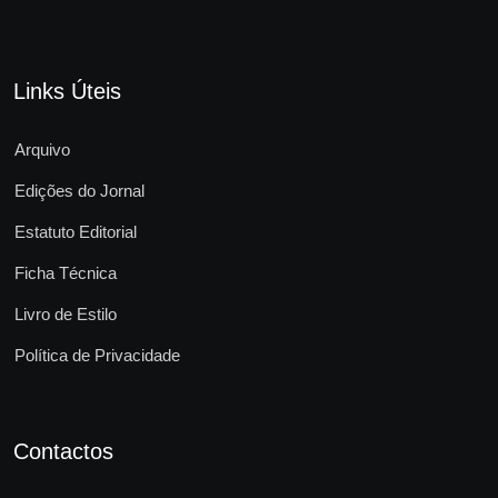
Links Úteis
Arquivo
Edições do Jornal
Estatuto Editorial
Ficha Técnica
Livro de Estilo
Política de Privacidade
Contactos