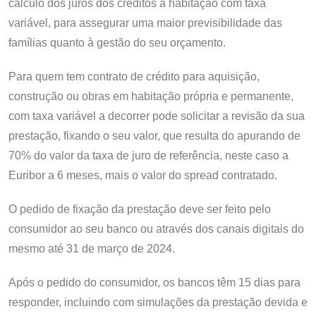
cálculo dos juros dos créditos à habitação com taxa
variável, para assegurar uma maior previsibilidade das
famílias quanto à gestão do seu orçamento.
Para quem tem contrato de crédito para aquisição,
construção ou obras em habitação própria e permanente,
com taxa variável a decorrer pode solicitar a revisão da sua
prestação, fixando o seu valor, que resulta do apurando de
70% do valor da taxa de juro de referência, neste caso a
Euribor a 6 meses, mais o valor do spread contratado.
O pedido de fixação da prestação deve ser feito pelo
consumidor ao seu banco ou através dos canais digitais do
mesmo até 31 de março de 2024.
Após o pedido do consumidor, os bancos têm 15 dias para
responder, incluindo com simulações da prestação devida e