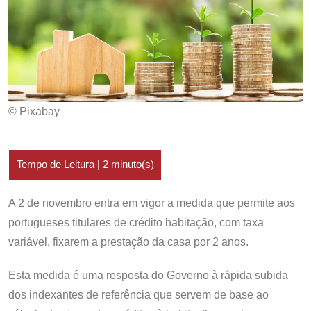
© Pixabay
A 2 de novembro entra em vigor a medida que permite aos
portugueses titulares de crédito habitação, com taxa
variável, fixarem a prestação da casa por 2 anos.
Esta medida é uma resposta do Governo à rápida subida
dos indexantes de referência que servem de base ao