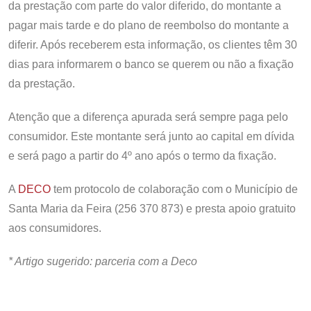
da prestação com parte do valor diferido, do montante a
pagar mais tarde e do plano de reembolso do montante a
diferir. Após receberem esta informação, os clientes têm 30
dias para informarem o banco se querem ou não a fixação
da prestação.
Atenção que a diferença apurada será sempre paga pelo
consumidor. Este montante será junto ao capital em dívida
e será pago a partir do 4º ano após o termo da fixação.
A
DECO
tem protocolo de colaboração com o Município de
Santa Maria da Feira (256 370 873) e presta apoio gratuito
aos consumidores.
* Artigo sugerido: parceria com a Deco