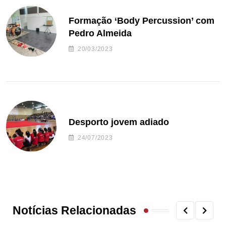
Formação ‘Body Percussion’ com
Pedro Almeida
20/03/2023
Desporto jovem adiado
24/07/2023
Notícias Relacionadas