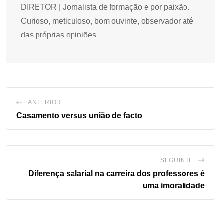
DIRETOR | Jornalista de formação e por paixão.
Curioso, meticuloso, bom ouvinte, observador até
das próprias opiniões.
ANTERIOR
Casamento versus união de facto
SEGUINTE
Diferença salarial na carreira dos professores é
uma imoralidade