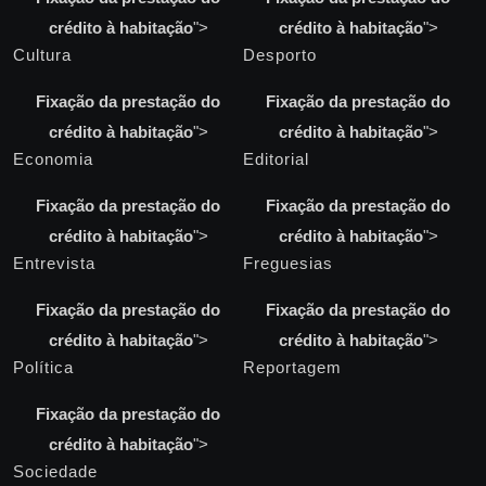
crédito à habitação
">
crédito à habitação
">
Cultura
Desporto
Fixação da prestação do
Fixação da prestação do
crédito à habitação
">
crédito à habitação
">
Economia
Editorial
Fixação da prestação do
Fixação da prestação do
crédito à habitação
">
crédito à habitação
">
Entrevista
Freguesias
Fixação da prestação do
Fixação da prestação do
crédito à habitação
">
crédito à habitação
">
Política
Reportagem
Fixação da prestação do
crédito à habitação
">
Sociedade