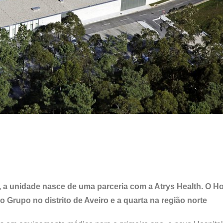
, a unidade nasce de uma parceria com a Atrys Health. O Ho
 Grupo no distrito de Aveiro e a quarta na região norte