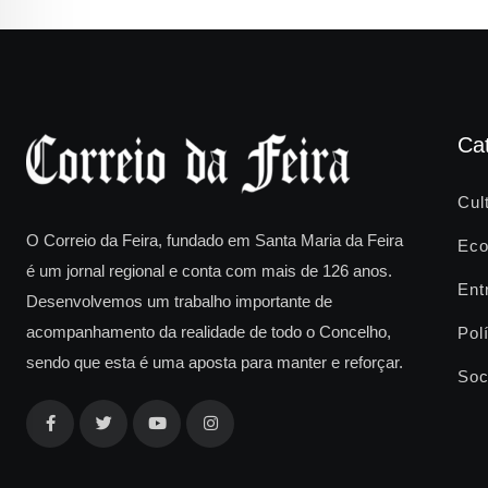
Ca
Cul
O Correio da Feira, fundado em Santa Maria da Feira
Eco
é um jornal regional e conta com mais de 126 anos.
Ent
Desenvolvemos um trabalho importante de
acompanhamento da realidade de todo o Concelho,
Polí
sendo que esta é uma aposta para manter e reforçar.
Soc