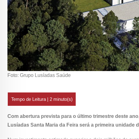
Foto: Grupo Lusíadas Saúde
Com abertura prevista para o último trimestre deste ano
Lusíadas Santa Maria da Feira será a primeira unidade do