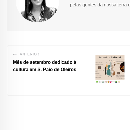
pelas gentes da nossa terra 
ANTERIOR
Mês de setembro dedicado à
cultura em S. Paio de Oleiros