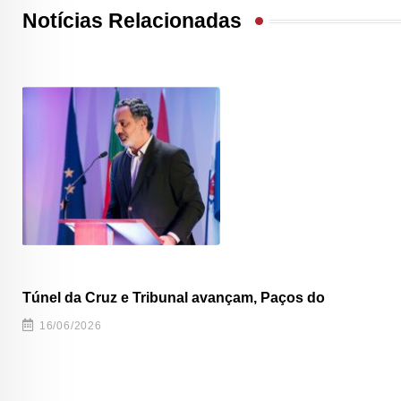
Notícias Relacionadas
Túnel da Cruz e Tribunal avançam, Paços do
16/06/2026