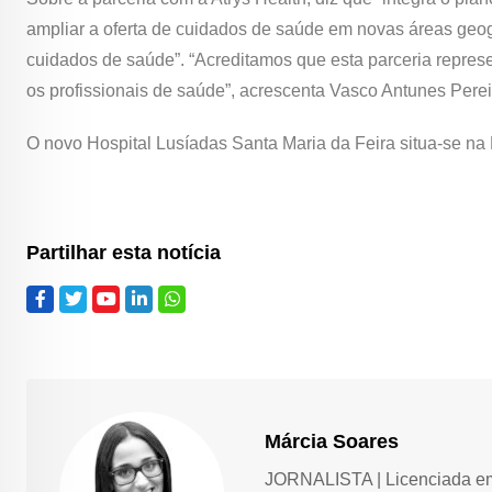
ampliar a oferta de cuidados de saúde em novas áreas geogr
cuidados de saúde”. “Acreditamos que esta parceria repre
os profissionais de saúde”, acrescenta Vasco Antunes Perei
O novo Hospital Lusíadas Santa Maria da Feira situa-se na
Partilhar esta notícia
Márcia Soares
JORNALISTA | Licenciada em 