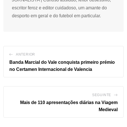
escritor feroz e editor cuidadoso, um amante do
desporto em geral e do futebol em particular.
ANTERIOR
Banda Marcial do Vale conquista primeiro prémio
no Certamen Internacional de Valencia
SEGUINTE
Mais de 110 apresentações diárias na Viagem
Medieval