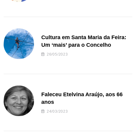
Cultura em Santa Maria da Feira:
Um ‘mais’ para o Concelho
26/05/2023
Faleceu Etelvina Araújo, aos 66
anos
24/03/2023