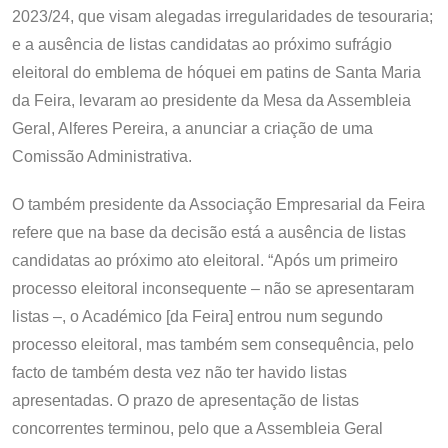
2023/24, que visam alegadas irregularidades de tesouraria;
e a ausência de listas candidatas ao próximo sufrágio
eleitoral do emblema de hóquei em patins de Santa Maria
da Feira, levaram ao presidente da Mesa da Assembleia
Geral, Alferes Pereira, a anunciar a criação de uma
Comissão Administrativa.
O também presidente da Associação Empresarial da Feira
refere que na base da decisão está a ausência de listas
candidatas ao próximo ato eleitoral. “Após um primeiro
processo eleitoral inconsequente – não se apresentaram
listas –, o Académico [da Feira] entrou num segundo
processo eleitoral, mas também sem consequência, pelo
facto de também desta vez não ter havido listas
apresentadas. O prazo de apresentação de listas
concorrentes terminou, pelo que a Assembleia Geral