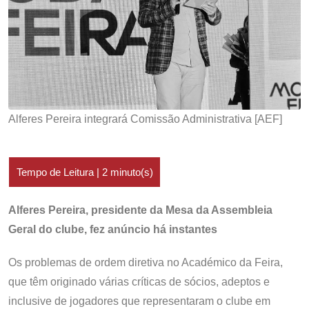
Alferes Pereira integrará Comissão Administrativa [AEF]
Alferes Pereira, presidente da Mesa da Assembleia
Geral do clube, fez anúncio há instantes
Os problemas de ordem diretiva no Académico da Feira,
que têm originado várias críticas de sócios, adeptos e
inclusive de jogadores que representaram o clube em