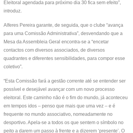
Eleitoral agendada para próximo dia 30 fica sem efeito”,
introduz.
Alferes Pereira garante, de seguida, que o clube “avança
para uma Comissão Administrativa”, desvendando que a
Mesa da Assembleia Geral encontra-se a “encetar
contactos com diversos associados, de diversos
quadrantes e diferentes sensibilidades, para compor esse
coletivo”.
“Esta Comissão fará a gestão corrente até se entender ser
possível e desejável avançar com um novo processo
eleitoral. Este caminho não é o fim do mundo, já aconteceu
em tempos idos – penso que mais que uma vez – e é
frequente no mundo associativo, nomeadamente no
desportivo. Apela-se a todos os que sentem o símbolo no
peito a darem um passo à frente e a dizerem ‘presente’. O