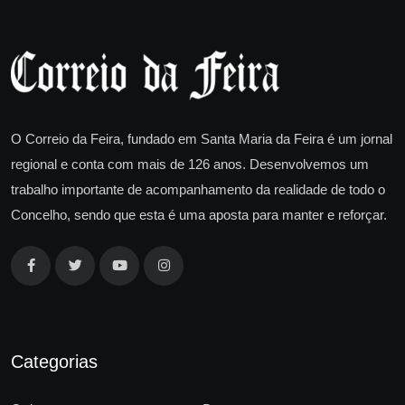
O Correio da Feira, fundado em Santa Maria da Feira é um jornal
regional e conta com mais de 126 anos. Desenvolvemos um
trabalho importante de acompanhamento da realidade de todo o
Concelho, sendo que esta é uma aposta para manter e reforçar.
Categorias