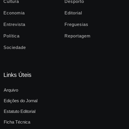
Cultura
Desporto
Economia
Editorial
Entrevista
Freguesias
Política
Reportagem
Sociedade
Links Úteis
Arquivo
Edições do Jornal
Estatuto Editorial
Ficha Técnica