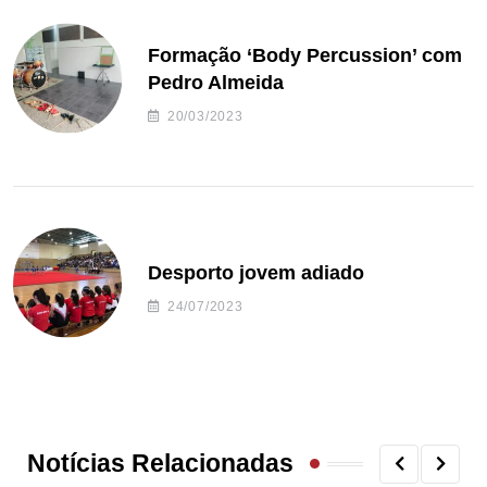
Formação ‘Body Percussion’ com
Pedro Almeida
20/03/2023
Desporto jovem adiado
24/07/2023
Notícias Relacionadas