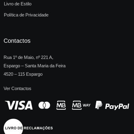
Livro de Estilo
Política de Privacidade
Contactos
Rua 1º de Maio, nº 221 A,
Espargo – Santa Maria da Feira
4520 – 115 Espargo
Ver Contactos