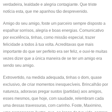
verdadeira, lealdade e alegria contagiante. Que triste
notícia esta, que me apanhou tão desprevenido.
Amigo do seu amigo, foste um parceiro sempre disposto a
espalhar sorrisos, alegria e boas energias. Comunicativo
por excelência, tinhas, como missão especial, trazer
felicidade a todos à tua volta. Acreditavas que mais
importante do que ser perfeito era ser feliz, e ouvi-te muitas
vezes dizer que a única maneira de se ter um amigo era
sendo seu amigo.
Extrovertido, na medida adequada, tinhas o dom, quase
exclusivo, de criar momentos inesquecíveis. Brincalhão por
natureza, adoravas pregar sustos (partidas) aos amigos,
esses mesmos, que hoje, com saudade, relembram cada
uma dessas travessuras, com carinho. Foste, Maximino,