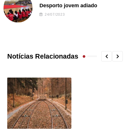
Desporto jovem adiado
24/07/2023
Notícias Relacionadas