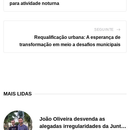
para atividade noturna
SEGUINTE
Requalificação urbana: A esperança de
transformação em meio a desafios municipais
MAIS LIDAS
João Oliveira desvenda as
alegadas irregularidades da Junta