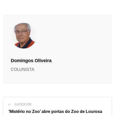
Domingos Oliveira
COLUNISTA
ANTERIOR
‘Mistério no Zoo’ abre portas do Zoo de Lourosa