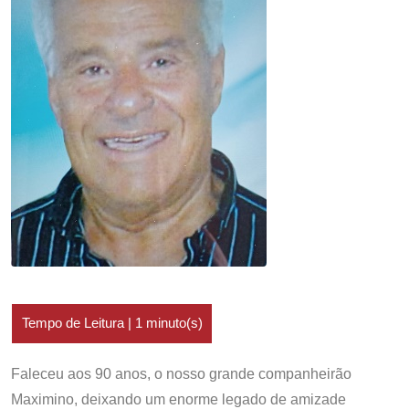
Faleceu aos 90 anos, o nosso grande companheirão
Maximino, deixando um enorme legado de amizade