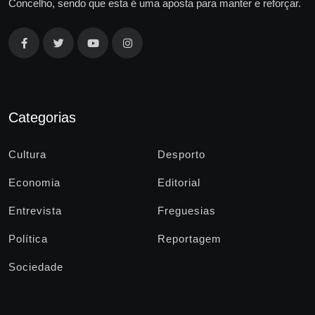
Concelho, sendo que esta é uma aposta para manter e reforçar.
Categorias
Cultura
Desporto
Economia
Editorial
Entrevista
Freguesias
Política
Reportagem
Sociedade