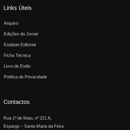
Links Úteis
Arquivo
Edições do Jornal
Estatuto Editorial
Ficha Técnica
Livro de Estilo
Política de Privacidade
Contactos
Rua 1º de Maio, nº 221 A,
Espargo – Santa Maria da Feira