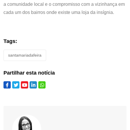
a comunidade local e o compromisso com a vizinhança em
cada um dos bairros onde existe uma loja da insígnia.
Tags:
santamariadafeira
Partilhar esta notícia