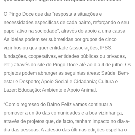
O Pingo Doce que dar “resposta a situações e
necessidades especificas de cada bairro, reforçando o seu
papel ativo na sociedade”, através do apoio a uma causa.
As ideias podem ser submetidas por grupos de cinco
vizinhos ou qualquer entidade (associações, IPSS,
fundações, cooperativas, entidades públicas ou privadas,
etc.) através do site do Pingo Doce até ao dia 4 de julho. Os
projetos podem abranger as seguintes áreas: Saúde, Bem-
estar e Desporto; Apoio Social e Cidadania; Cultura e
Lazer; Educação; Ambiente e Apoio Animal.
“Com o regresso do Bairro Feliz vamos continuar a
promover a união das comunidades e a boa vizinhança,
através de projetos que, de facto, tenham impacto no dia-a-
dia das pessoas. A adesão das últimas edições espelha o