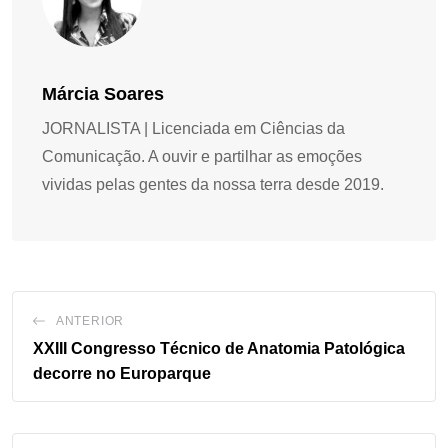
Márcia Soares
JORNALISTA | Licenciada em Ciências da
Comunicação. A ouvir e partilhar as emoções
vividas pelas gentes da nossa terra desde 2019.
ANTERIOR
XXIII Congresso Técnico de Anatomia Patológica
decorre no Europarque