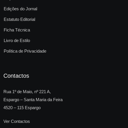
Edições do Jornal
Estatuto Editorial
Ficha Técnica
Livro de Estilo
Política de Privacidade
Contactos
Rua 1º de Maio, nº 221 A,
Espargo – Santa Maria da Feira
4520 – 115 Espargo
Ver Contactos