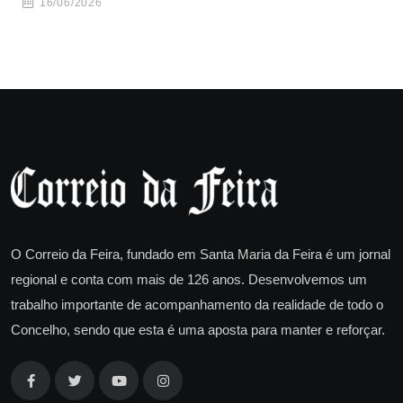
16/06/2026
O Correio da Feira, fundado em Santa Maria da Feira é um jornal
regional e conta com mais de 126 anos. Desenvolvemos um
trabalho importante de acompanhamento da realidade de todo o
Concelho, sendo que esta é uma aposta para manter e reforçar.