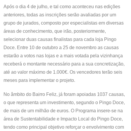
Após o dia 4 de julho, e tal como aconteceu nas edições
anteriores, todas as inscrições serão avaliadas por um
grupo de jurados, composto por especialistas em diversas
áreas de conhecimento, que irão, posteriormente,
selecionar duas causas finalistas para cada loja Pingo
Doce. Entre 10 de outubro a 25 de novembro as causas
estarão a votos nas lojas e a mais votada pela vizinhança
receberá o montante necessário para a sua concretização,
até ao valor máximo de 1.000€. Os vencedores terão seis
meses para implementar o projeto.
No âmbito do Bairro Feliz, já foram apoiadas 1037 causas,
o que representa um investimento, segundo o Pingo Doce,
de mais de um milhão de euros. O Programa insere-se na
área de Sustentabilidade e Impacto Local do Pingo Doce,
tendo como principal objetivo reforçar o envolvimento com