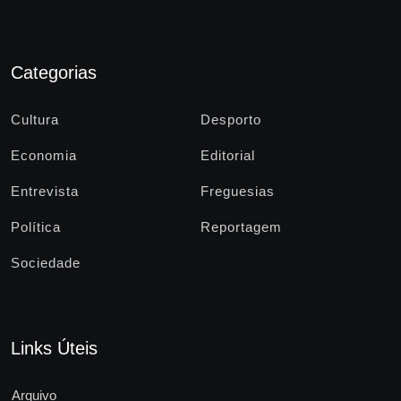
Categorias
Cultura
Desporto
Economia
Editorial
Entrevista
Freguesias
Política
Reportagem
Sociedade
Links Úteis
Arquivo