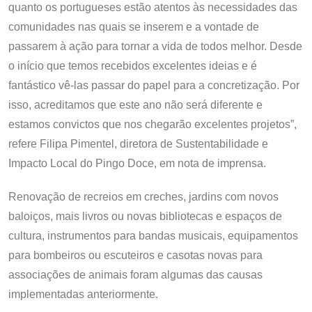
quanto os portugueses estão atentos às necessidades das
comunidades nas quais se inserem e a vontade de
passarem à ação para tornar a vida de todos melhor. Desde
o início que temos recebidos excelentes ideias e é
fantástico vê-las passar do papel para a concretização. Por
isso, acreditamos que este ano não será diferente e
estamos convictos que nos chegarão excelentes projetos”,
refere Filipa Pimentel, diretora de Sustentabilidade e
Impacto Local do Pingo Doce, em nota de imprensa.
Renovação de recreios em creches, jardins com novos
baloiços, mais livros ou novas bibliotecas e espaços de
cultura, instrumentos para bandas musicais, equipamentos
para bombeiros ou escuteiros e casotas novas para
associações de animais foram algumas das causas
implementadas anteriormente.