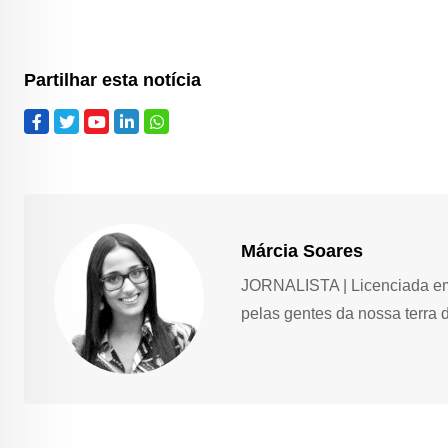
Partilhar esta notícia
Márcia Soares
JORNALISTA | Licenciada em 
pelas gentes da nossa terra 