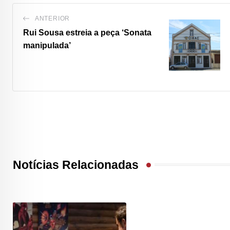
ANTERIOR
Rui Sousa estreia a peça ‘Sonata
manipulada’
Notícias Relacionadas