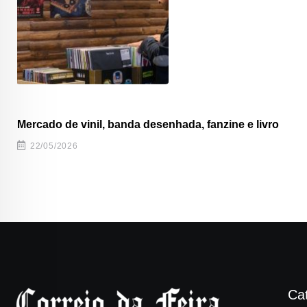
Mercado de vinil, banda desenhada, fanzine e livro
22/05/2026
Ca