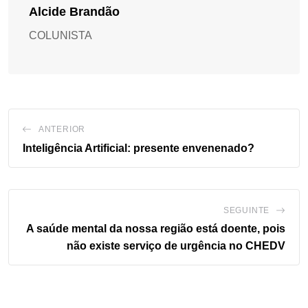
Alcide Brandão
COLUNISTA
ANTERIOR
Inteligência Artificial: presente envenenado?
SEGUINTE
A saúde mental da nossa região está doente, pois
não existe serviço de urgência no CHEDV