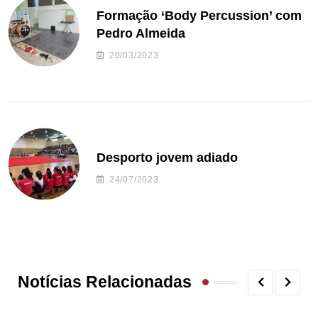
Formação ‘Body Percussion’ com
Pedro Almeida
20/03/2023
Desporto jovem adiado
24/07/2023
Notícias Relacionadas