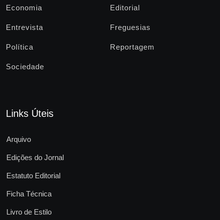
Economia
Editorial
Entrevista
Freguesias
Política
Reportagem
Sociedade
Links Úteis
Arquivo
Edições do Jornal
Estatuto Editorial
Ficha Técnica
Livro de Estilo