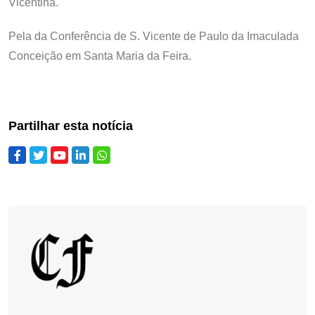
Vicentina.
Pela da Conferência de S. Vicente de Paulo da Imaculada
Conceição em Santa Maria da Feira.
Partilhar esta notícia