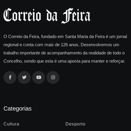
O Correio da Feira, fundado em Santa Maria da Feira é um jornal
regional e conta com mais de 126 anos. Desenvolvemos um
trabalho importante de acompanhamento da realidade de todo o
Concelho, sendo que esta é uma aposta para manter e reforçar.
Categorias
Cultura
Desporto