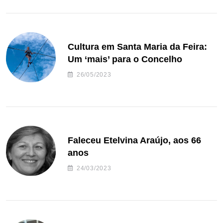
Cultura em Santa Maria da Feira:
Um ‘mais’ para o Concelho
26/05/2023
Faleceu Etelvina Araújo, aos 66
anos
24/03/2023