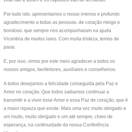
Por tudo isto, apresentamos o nosso imenso e profundo
agradecimento a todas as pessoas. de coração meigo e
bondoso. que sempre nos acompanharam na ajuda
Vicentina de muitos lares. Com muita tristeza, temos de
parar.
E, por isso, vimos por este meio agradecer a todos os
nossos amigos, benfeitores, auxiliares e conselheiros.
A todos desejamos a felicidade conseguida pela Paz e
Amor no coração. Que todos saibamos continuar a
transmitir e a viver esse Amor e essa Paz de coração, que é
a maior riqueza que existe. Mais uma vez muito obrigado e
um muito, muito obrigado e um até sempre, cheio de
esperança, na continuidade da nossa Conferência