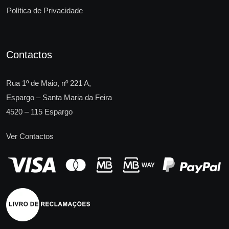
Política de Privacidade
Contactos
Rua 1º de Maio, nº 221 A,
Espargo – Santa Maria da Feira
4520 – 115 Espargo
Ver Contactos