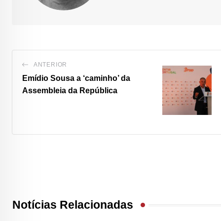
ANTERIOR
Emídio Sousa a ‘caminho’ da
Assembleia da República
Notícias Relacionadas