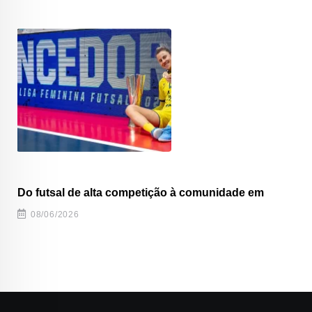
Do futsal de alta competição à comunidade em
08/06/2026