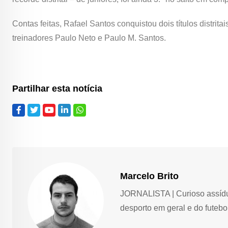
Contas feitas, Rafael Santos conquistou dois títulos distrita
treinadores Paulo Neto e Paulo M. Santos.
Partilhar esta notícia
Marcelo Brito
JORNALISTA | Curioso assíduo,
desporto em geral e do futebol