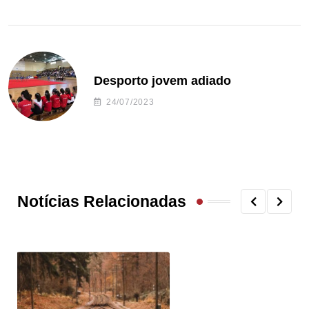
Desporto jovem adiado
24/07/2023
Notícias Relacionadas