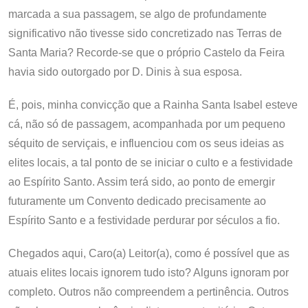
marcada a sua passagem, se algo de profundamente
significativo não tivesse sido concretizado nas Terras de
Santa Maria? Recorde-se que o próprio Castelo da Feira
havia sido outorgado por D. Dinis à sua esposa.
É, pois, minha convicção que a Rainha Santa Isabel esteve
cá, não só de passagem, acompanhada por um pequeno
séquito de serviçais, e influenciou com os seus ideias as
elites locais, a tal ponto de se iniciar o culto e a festividade
ao Espírito Santo. Assim terá sido, ao ponto de emergir
futuramente um Convento dedicado precisamente ao
Espírito Santo e a festividade perdurar por séculos a fio.
Chegados aqui, Caro(a) Leitor(a), como é possível que as
atuais elites locais ignorem tudo isto? Alguns ignoram por
completo. Outros não compreendem a pertinência. Outros