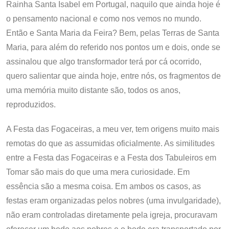
Rainha Santa Isabel em Portugal, naquilo que ainda hoje é
o pensamento nacional e como nos vemos no mundo.
Então e Santa Maria da Feira? Bem, pelas Terras de Santa
Maria, para além do referido nos pontos um e dois, onde se
assinalou que algo transformador terá por cá ocorrido,
quero salientar que ainda hoje, entre nós, os fragmentos de
uma memória muito distante são, todos os anos,
reproduzidos.
A Festa das Fogaceiras, a meu ver, tem origens muito mais
remotas do que as assumidas oficialmente. As similitudes
entre a Festa das Fogaceiras e a Festa dos Tabuleiros em
Tomar são mais do que uma mera curiosidade. Em
essência são a mesma coisa. Em ambos os casos, as
festas eram organizadas pelos nobres (uma invulgaridade),
não eram controladas diretamente pela igreja, procuravam