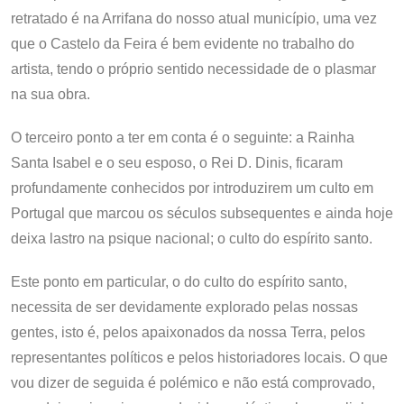
retratado é na Arrifana do nosso atual município, uma vez
que o Castelo da Feira é bem evidente no trabalho do
artista, tendo o próprio sentido necessidade de o plasmar
na sua obra.
O terceiro ponto a ter em conta é o seguinte: a Rainha
Santa Isabel e o seu esposo, o Rei D. Dinis, ficaram
profundamente conhecidos por introduzirem um culto em
Portugal que marcou os séculos subsequentes e ainda hoje
deixa lastro na psique nacional; o culto do espírito santo.
Este ponto em particular, o do culto do espírito santo,
necessita de ser devidamente explorado pelas nossas
gentes, isto é, pelos apaixonados da nossa Terra, pelos
representantes políticos e pelos historiadores locais. O que
vou dizer de seguida é polémico e não está comprovado,