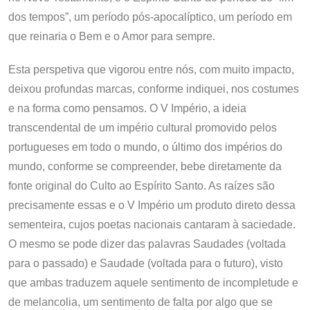
dos tempos”, um período pós-apocalíptico, um período em
que reinaria o Bem e o Amor para sempre.
Esta perspetiva que vigorou entre nós, com muito impacto,
deixou profundas marcas, conforme indiquei, nos costumes
e na forma como pensamos. O V Império, a ideia
transcendental de um império cultural promovido pelos
portugueses em todo o mundo, o último dos impérios do
mundo, conforme se compreender, bebe diretamente da
fonte original do Culto ao Espírito Santo. As raízes são
precisamente essas e o V Império um produto direto dessa
sementeira, cujos poetas nacionais cantaram à saciedade.
O mesmo se pode dizer das palavras Saudades (voltada
para o passado) e Saudade (voltada para o futuro), visto
que ambas traduzem aquele sentimento de incompletude e
de melancolia, um sentimento de falta por algo que se