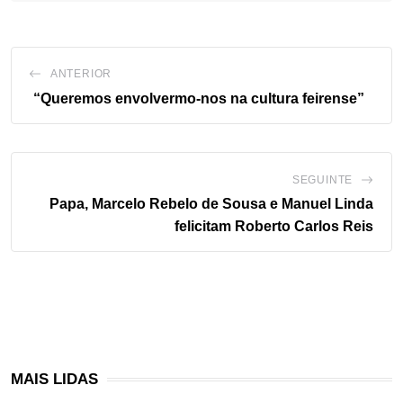
ANTERIOR
“Queremos envolvermo-nos na cultura feirense”
SEGUINTE
Papa, Marcelo Rebelo de Sousa e Manuel Linda
felicitam Roberto Carlos Reis
MAIS LIDAS