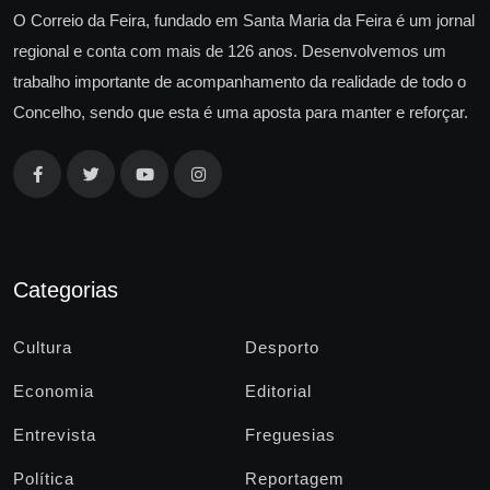
O Correio da Feira, fundado em Santa Maria da Feira é um jornal
regional e conta com mais de 126 anos. Desenvolvemos um
trabalho importante de acompanhamento da realidade de todo o
Concelho, sendo que esta é uma aposta para manter e reforçar.
Categorias
Cultura
Desporto
Economia
Editorial
Entrevista
Freguesias
Política
Reportagem