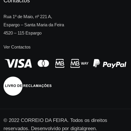
Contactos
Rua 1º de Maio, nº 221 A,
Espargo – Santa Maria da Feira
4520 – 115 Espargo
Ver Contactos
© 2022 CORREIO DA FEIRA. Todos os direitos
reservados. Desenvolvido por
digitalgreen
.