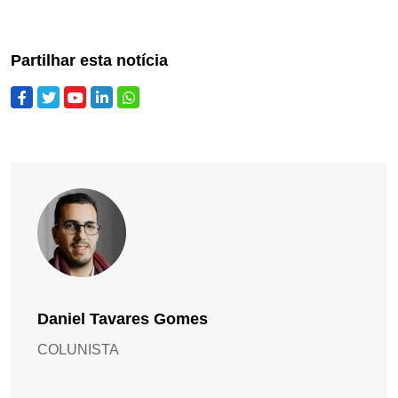
Partilhar esta notícia
Daniel Tavares Gomes
COLUNISTA