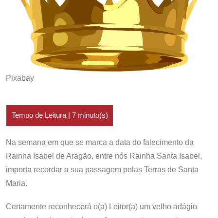
Pixabay
Na semana em que se marca a data do falecimento da
Rainha Isabel de Aragão, entre nós Rainha Santa Isabel,
importa recordar a sua passagem pelas Terras de Santa
Maria.
Certamente reconhecerá o(a) Leitor(a) um velho adágio