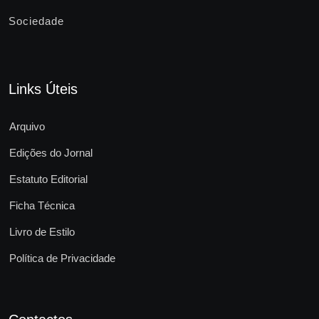
Sociedade
Links Úteis
Arquivo
Edições do Jornal
Estatuto Editorial
Ficha Técnica
Livro de Estilo
Política de Privacidade