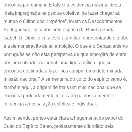
encontra por cumprir. E talvez a evidência máxima desta
ideia impregnada na psique coletiva, de fazer chegar ao
mundo o último dos “Impérios”, foram os Descobrimentos
Portugueses, iniciados pelo esposo da Rainha Santa
Isabel, D. Dinis, e cuja esfera armilar representando o globo
é a demonstração de tal ambição. O que é o Sebastianismo
português se não esta perspetiva de que emergirá de entre
nós um salvador nacional, uma figura mítica, que se
encontra destinada a fazer-nos cumprir uma determinada
missão nacional? A sementeira do culto do espírito santo é,
também aqui, a origem de mais um mito nacional que se
encontra profundamente inculcado na nossa mente e
influencia a nossa ação coletiva e individual.
Assim sendo, penso estar clara a hegemonia do papel do
Culto do Espírito Santo, profusamente difundido pela