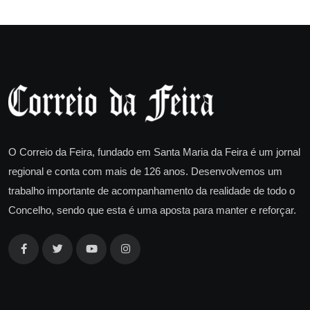
O Correio da Feira, fundado em Santa Maria da Feira é um jornal
regional e conta com mais de 126 anos. Desenvolvemos um
trabalho importante de acompanhamento da realidade de todo o
Concelho, sendo que esta é uma aposta para manter e reforçar.