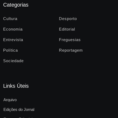
Categorias
Cultura
Desporto
Economia
Editorial
Entrevista
Freguesias
Política
Reportagem
Sociedade
Links Úteis
Arquivo
Edições do Jornal