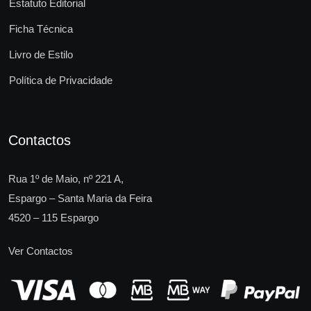
Estatuto Editorial
Ficha Técnica
Livro de Estilo
Política de Privacidade
Contactos
Rua 1º de Maio, nº 221 A,
Espargo – Santa Maria da Feira
4520 – 115 Espargo
Ver Contactos