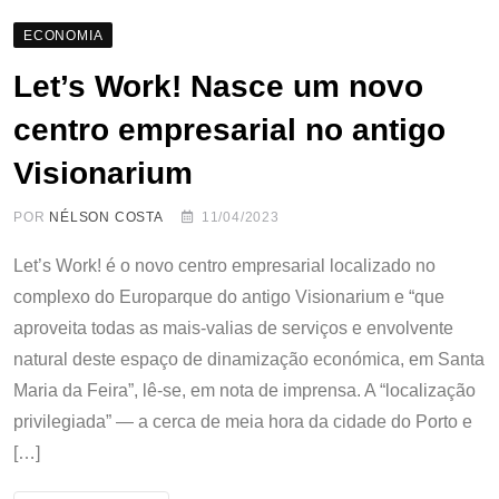
ECONOMIA
Let’s Work! Nasce um novo
centro empresarial no antigo
Visionarium
POR
NÉLSON COSTA
11/04/2023
Let’s Work! é o novo centro empresarial localizado no
complexo do Europarque do antigo Visionarium e “que
aproveita todas as mais-valias de serviços e envolvente
natural deste espaço de dinamização económica, em Santa
Maria da Feira”, lê-se, em nota de imprensa. A “localização
privilegiada” — a cerca de meia hora da cidade do Porto e
[…]