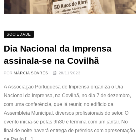
SOCIEDADE
Dia Nacional da Imprensa
assinala-se na Covilhã
POR
MÁRCIA SOARES
28/11/2023
A Associação Portuguesa de Imprensa organiza o Dia
Nacional da Imprensa, na Covilhã, no dia 7 de dezembro,
com uma conferência, que iá reunir, no edifício da
Assembleia Municipal, diversos profissionais do setor. O
evento inicia-se pelas 9h30 e termina com um jantar. No
final de noite haverá entrega de prémios com apresentação
de Paulo […]