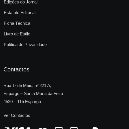
Edições do Jornal
Estatuto Editorial
Ficha Técnica
Livro de Estilo
Política de Privacidade
Contactos
Rua 1º de Maio, nº 221 A,
Espargo – Santa Maria da Feira
4520 – 115 Espargo
Ver Contactos