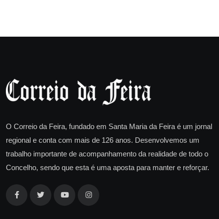
O Correio da Feira, fundado em Santa Maria da Feira é um jornal
regional e conta com mais de 126 anos. Desenvolvemos um
trabalho importante de acompanhamento da realidade de todo o
Concelho, sendo que esta é uma aposta para manter e reforçar.