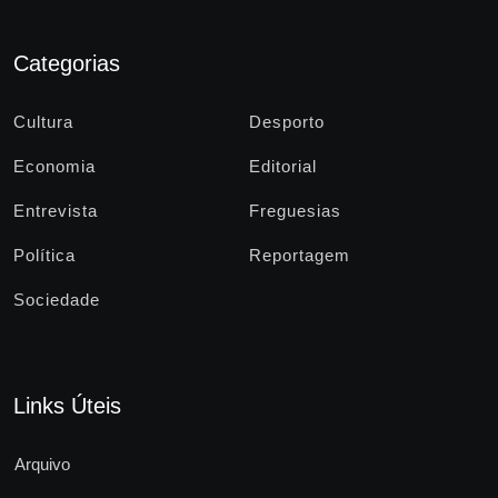
Categorias
Cultura
Desporto
Economia
Editorial
Entrevista
Freguesias
Política
Reportagem
Sociedade
Links Úteis
Arquivo