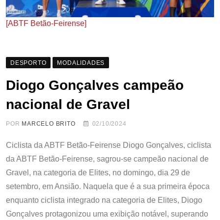
[ABTF Betão-Feirense]
DESPORTO
MODALIDADES
Diogo Gonçalves campeão
nacional de Gravel
POR
MARCELO BRITO
02/10/2024
Ciclista da ABTF Betão-Feirense Diogo Gonçalves, ciclista
da ABTF Betão-Feirense, sagrou-se campeão nacional de
Gravel, na categoria de Elites, no domingo, dia 29 de
setembro, em Ansião. Naquela que é a sua primeira época
enquanto ciclista integrado na categoria de Elites, Diogo
Gonçalves protagonizou uma exibição notável, superando