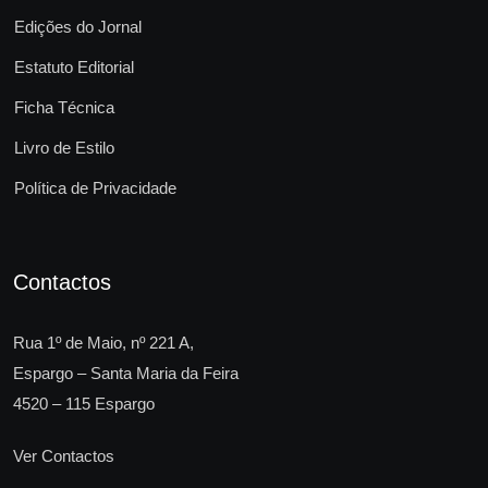
Edições do Jornal
Estatuto Editorial
Ficha Técnica
Livro de Estilo
Política de Privacidade
Contactos
Rua 1º de Maio, nº 221 A,
Espargo – Santa Maria da Feira
4520 – 115 Espargo
Ver Contactos