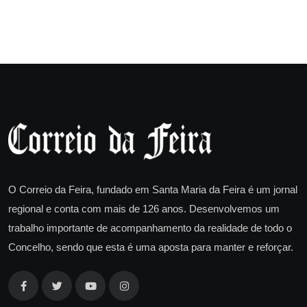
O Correio da Feira, fundado em Santa Maria da Feira é um jornal
regional e conta com mais de 126 anos. Desenvolvemos um
trabalho importante de acompanhamento da realidade de todo o
Concelho, sendo que esta é uma aposta para manter e reforçar.