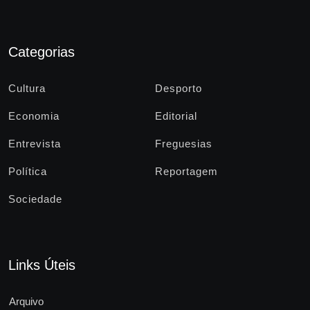
Categorias
Cultura
Desporto
Economia
Editorial
Entrevista
Freguesias
Política
Reportagem
Sociedade
Links Úteis
Arquivo