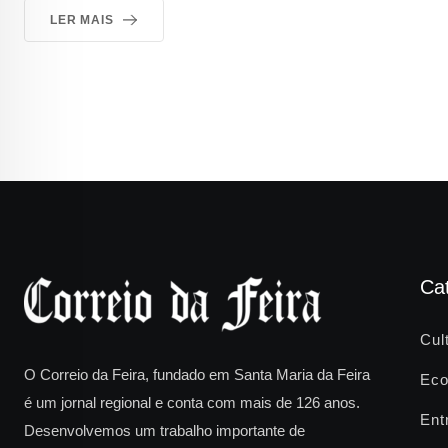
LER MAIS
Ca
Cul
O Correio da Feira, fundado em Santa Maria da Feira
Eco
é um jornal regional e conta com mais de 126 anos.
Ent
Desenvolvemos um trabalho importante de