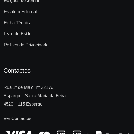
Edições do Jornal
Estatuto Editorial
Ficha Técnica
Livro de Estilo
Política de Privacidade
Contactos
Rua 1º de Maio, nº 221 A,
Espargo – Santa Maria da Feira
4520 – 115 Espargo
Ver Contactos