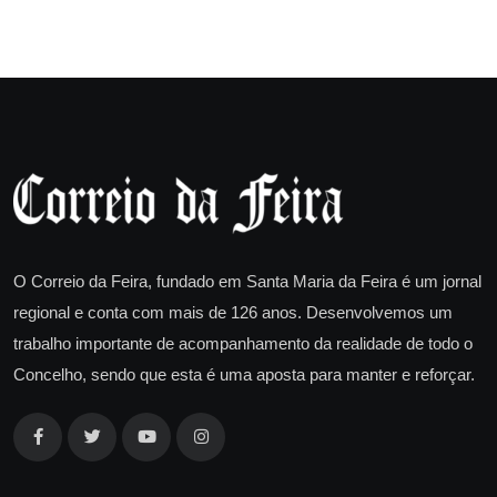
O Correio da Feira, fundado em Santa Maria da Feira é um jornal
regional e conta com mais de 126 anos. Desenvolvemos um
trabalho importante de acompanhamento da realidade de todo o
Concelho, sendo que esta é uma aposta para manter e reforçar.