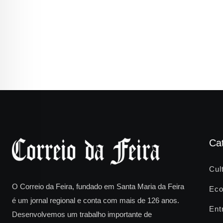
Ca
Cul
O Correio da Feira, fundado em Santa Maria da Feira
Eco
é um jornal regional e conta com mais de 126 anos.
Ent
Desenvolvemos um trabalho importante de