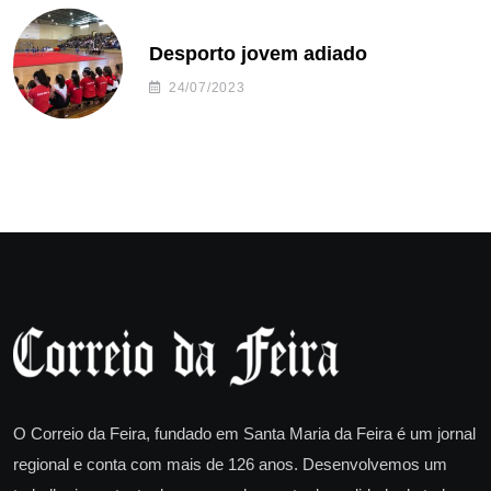
Desporto jovem adiado
24/07/2023
O Correio da Feira, fundado em Santa Maria da Feira é um jornal
regional e conta com mais de 126 anos. Desenvolvemos um