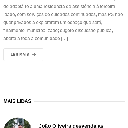
de adaptá-lo a uma residência de assistência à terceira
idade, com serviços de cuidados continuados, mas PS não
quer privados a explorarem um espaço que será,
finalmente, municipalizado; sugere discussão pública,
aberta a toda a comunidade […]
LER MAIS
MAIS LIDAS
João Oliveira desvenda as