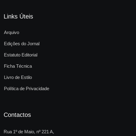
Links Úteis
Arquivo
Edições do Jornal
Estatuto Editorial
Ficha Técnica
Livro de Estilo
Política de Privacidade
Contactos
Rua 1º de Maio, nº 221 A,