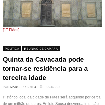
[JF Fiães]
POLÍTICA
REUNIÃO DE CÂMARA
Quinta da Cavacada pode
tornar-se residência para a
terceira idade
POR
MARCELO BRITO
13/04/2023
Histórico local da cidade de Fiães será adquirido por cerca
de um milhão de euros. Emídio Sousa desvenda intenção