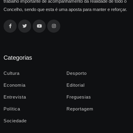
trabalho importante de acompanhamento da realidade de todo o
Concelho, sendo que esta é uma aposta para manter e reforçar.
Categorias
Cultura
Desporto
Economia
Editorial
Entrevista
Freguesias
Política
Reportagem
Sociedade