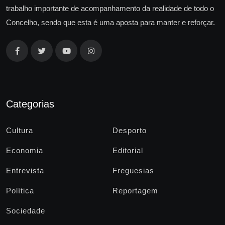
trabalho importante de acompanhamento da realidade de todo o
Concelho, sendo que esta é uma aposta para manter e reforçar.
Categorias
Cultura
Desporto
Economia
Editorial
Entrevista
Freguesias
Política
Reportagem
Sociedade