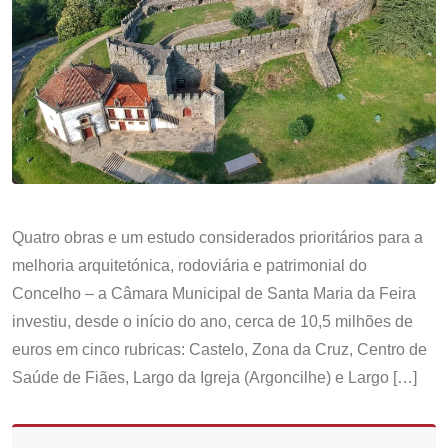
Quatro obras e um estudo considerados prioritários para a
melhoria arquitetónica, rodoviária e patrimonial do
Concelho – a Câmara Municipal de Santa Maria da Feira
investiu, desde o início do ano, cerca de 10,5 milhões de
euros em cinco rubricas: Castelo, Zona da Cruz, Centro de
Saúde de Fiães, Largo da Igreja (Argoncilhe) e Largo […]