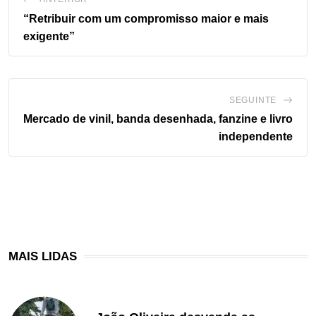
“Retribuir com um compromisso maior e mais
exigente”
SEGUINTE
Mercado de vinil, banda desenhada, fanzine e livro
independente
MAIS LIDAS