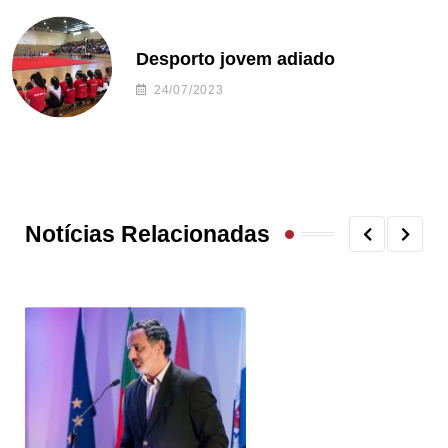
Desporto jovem adiado
24/07/2023
Notícias Relacionadas