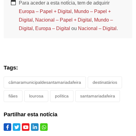
Para aceder a esta notícia, tem de adquirir
Europa – Papel + Digital
,
Mundo – Papel +
Digital
,
Nacional – Papel + Digital
,
Mundo –
Digital
,
Europa – Digital
ou
Nacional – Digital
.
Tags:
câmaramunicipaldesantamariadafeira
destinatários
fiães
lourosa
política
santamariadafeira
Partilhar esta notícia