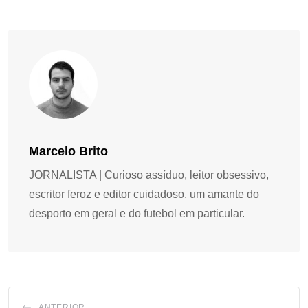
Marcelo Brito
JORNALISTA | Curioso assíduo, leitor obsessivo,
escritor feroz e editor cuidadoso, um amante do
desporto em geral e do futebol em particular.
ANTERIOR