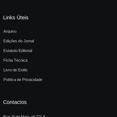
Links Úteis
Arquivo
Edições do Jornal
Estatuto Editorial
Ficha Técnica
Livro de Estilo
Política de Privacidade
Contactos
Rua 1º de Maio, nº 221 A,