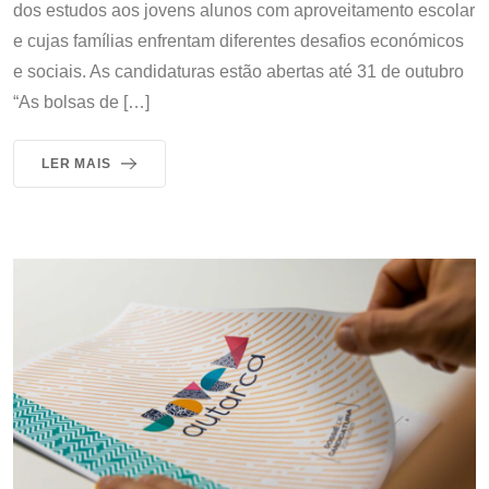
dos estudos aos jovens alunos com aproveitamento escolar
e cujas famílias enfrentam diferentes desafios económicos
e sociais. As candidaturas estão abertas até 31 de outubro
“As bolsas de […]
LER MAIS