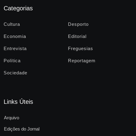
Categorias
Cultura
Desporto
Economia
Editorial
Entrevista
Freguesias
Política
Reportagem
Sociedade
Links Úteis
Arquivo
Edições do Jornal