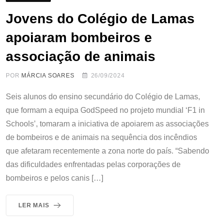
Jovens do Colégio de Lamas
apoiaram bombeiros e
associação de animais
POR
MÁRCIA SOARES
26/09/2024
Seis alunos do ensino secundário do Colégio de Lamas,
que formam a equipa GodSpeed no projeto mundial ‘F1 in
Schools’, tomaram a iniciativa de apoiarem as associações
de bombeiros e de animais na sequência dos incêndios
que afetaram recentemente a zona norte do país. “Sabendo
das dificuldades enfrentadas pelas corporações de
bombeiros e pelos canis […]
LER MAIS