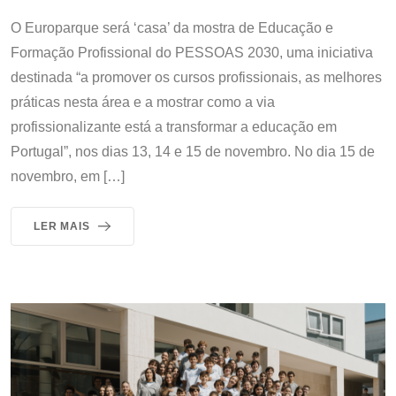
O Europarque será ‘casa’ da mostra de Educação e
Formação Profissional do PESSOAS 2030, uma iniciativa
destinada “a promover os cursos profissionais, as melhores
práticas nesta área e a mostrar como a via
profissionalizante está a transformar a educação em
Portugal”, nos dias 13, 14 e 15 de novembro. No dia 15 de
novembro, em […]
LER MAIS