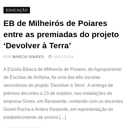
EDUCAÇÃO
EB de Milheirós de Poiares
entre as premiadas do projeto
‘Devolver à Terra’
POR
MÁRCIA SOARES
04/11/2024
A Escola Básica de Milheirós de Poiares, do Agrupamento
de Escolas de Arrifana, foi uma das três escolas
vencedoras do projeto ‘Devolver à Terra’. A entrega de
prémios decorreu a 23 de outubro, nas instalações da
empresa Silvex, em Benavente, contando com os docentes
Goreti Rocha e Antero Resende, em representação do
estabelecimento de ensino […]