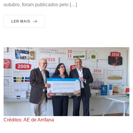
outubro, foram publicados pelo […]
LER MAIS
Créditos: AE de Arrifana