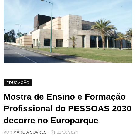
EDUCAÇÃO
Mostra de Ensino e Formação
Profissional do PESSOAS 2030
decorre no Europarque
POR
MÁRCIA SOARES
11/10/2024