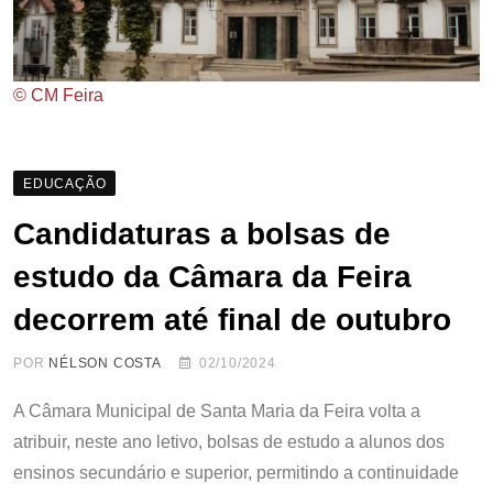
© CM Feira
EDUCAÇÃO
Candidaturas a bolsas de
estudo da Câmara da Feira
decorrem até final de outubro
POR
NÉLSON COSTA
02/10/2024
A Câmara Municipal de Santa Maria da Feira volta a
atribuir, neste ano letivo, bolsas de estudo a alunos dos
ensinos secundário e superior, permitindo a continuidade