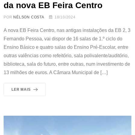
da nova EB Feira Centro
POR
NÉLSON COSTA
18/10/2024
A nova EB Feira Centro, nas antigas instalações da EB 2, 3
Fernando Pessoa, vai dispor de 16 salas de 1.º ciclo do
Ensino Básico e quatro salas do Ensino Pré-Escolar, entre
outras valências como refeitório, sala polivalente/auditório,
biblioteca, sala do futuro, entre outras, num investimento de
13 milhões de euros. A Câmara Municipal de […]
LER MAIS