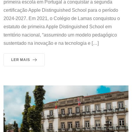
primeira escola em Portugal a conquistar a segunda
certificação Apple Distinguished School para o período
2024-2027. Em 2021, o Colégio de Lamas conquistou o
estatuto de primeira Apple Distinguished School em
território nacional, “assumindo um modelo pedagógico
sustentado na inovação e na tecnologia e […]
LER MAIS