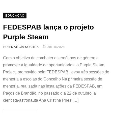
EDUCAÇÃO
FEDESPAB lança o projeto
Purple Steam
POR
MÁRCIA SOARES
30/10/2024
Com o objetivo de combater estereótipos de género e
promover a igualdade de oportunidades, o Purple Steam
Project, promovido pela FEDESPAB, levou três sessões de
mentoria a escolas do Concelho Na primeira sessão de
mentoria, realizada nas instalações da FEDESPAB, em
Paços de Brandão, no passado dia 22 de outubro, a
cientista-astronauta Ana Cristina Pires […]