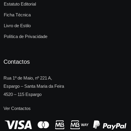
Estatuto Editorial
Ficha Técnica
Livro de Estilo
Política de Privacidade
Contactos
Rua 1º de Maio, nº 221 A,
Espargo – Santa Maria da Feira
4520 – 115 Espargo
Ver Contactos