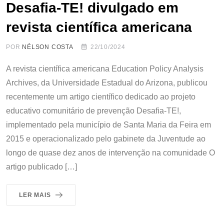
Desafia-TE! divulgado em
revista científica americana
POR
NÉLSON COSTA
22/10/2024
A revista científica americana Education Policy Analysis
Archives, da Universidade Estadual do Arizona, publicou
recentemente um artigo científico dedicado ao projeto
educativo comunitário de prevenção Desafia-TE!,
implementado pela município de Santa Maria da Feira em
2015 e operacionalizado pelo gabinete da Juventude ao
longo de quase dez anos de intervenção na comunidade O
artigo publicado […]
LER MAIS