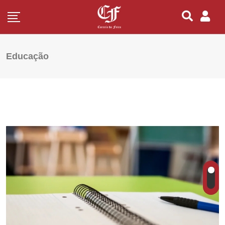
Educação