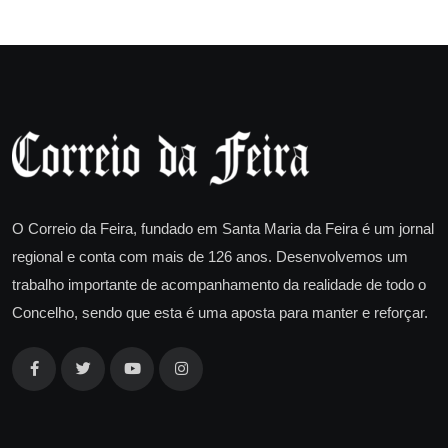
O Correio da Feira, fundado em Santa Maria da Feira é um jornal
regional e conta com mais de 126 anos. Desenvolvemos um
trabalho importante de acompanhamento da realidade de todo o
Concelho, sendo que esta é uma aposta para manter e reforçar.