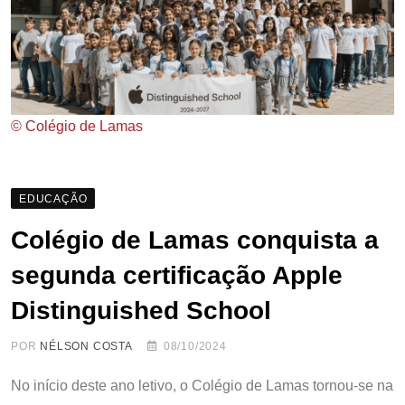
© Colégio de Lamas
EDUCAÇÃO
Colégio de Lamas conquista a
segunda certificação Apple
Distinguished School
POR
NÉLSON COSTA
08/10/2024
No início deste ano letivo, o Colégio de Lamas tornou-se na