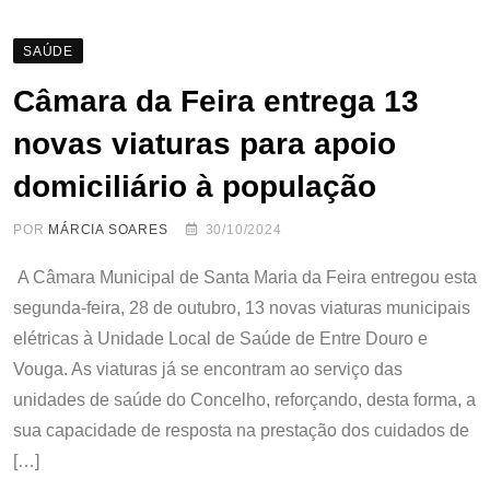
SAÚDE
Câmara da Feira entrega 13
novas viaturas para apoio
domiciliário à população
POR
MÁRCIA SOARES
30/10/2024
A Câmara Municipal de Santa Maria da Feira entregou esta
segunda-feira, 28 de outubro, 13 novas viaturas municipais
elétricas à Unidade Local de Saúde de Entre Douro e
Vouga. As viaturas já se encontram ao serviço das
unidades de saúde do Concelho, reforçando, desta forma, a
sua capacidade de resposta na prestação dos cuidados de
[…]