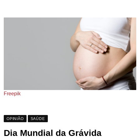
Freepik
OPINIÃO
SAÚDE
Dia Mundial da Grávida