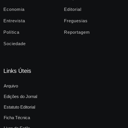
Economia
Editorial
Entrevista
Freguesias
Política
Reportagem
Sociedade
Links Úteis
Arquivo
Edições do Jornal
Estatuto Editorial
Ficha Técnica