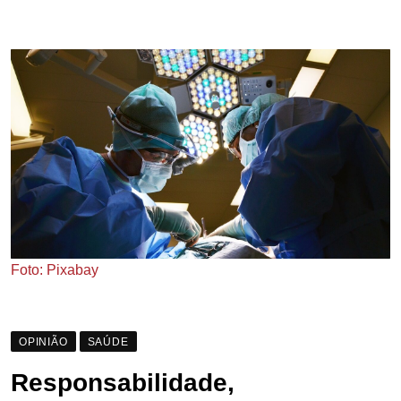
Foto: Pixabay
OPINIÃO
SAÚDE
Responsabilidade,