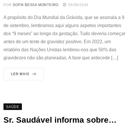
POR
SOFIA BESSA MONTEIRO
09/09/2024
A propósito do Dia Mundial da Grávida, que se assinala a 9
de setembro, lembramos aqui alguns aspetos importantes
dos “9 meses” ao longo da gestação. Tudo deveria começar
antes de um teste de gravidez positivo. Em 2022, um
relatório das Nações Unidas lembrou-nos que 50% das
gravidezes não são planeadas. A fase que antecede […]
LER MAIS
SAÚDE
Sr. Saudável informa sobre…