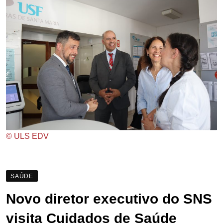
© ULS EDV
SAÚDE
Novo diretor executivo do SNS
visita Cuidados de Saúde