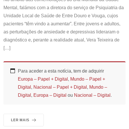
Mental, falámos com a diretora do serviço de Psiquiatria da
Unidade Local de Saúde de Entre Douro e Vouga, cujos
pacientes “têm vindo a aumentar”. Entre jovens e adultos,
as perturbações de ansiedade e depressivas lideraram o
diagnóstico e, perante a realidade atual, Vera Teixeira de
[…]
Para aceder a esta notícia, tem de adquirir
Europa – Papel + Digital
,
Mundo – Papel +
Digital
,
Nacional – Papel + Digital
,
Mundo –
Digital
,
Europa – Digital
ou
Nacional – Digital
.
LER MAIS