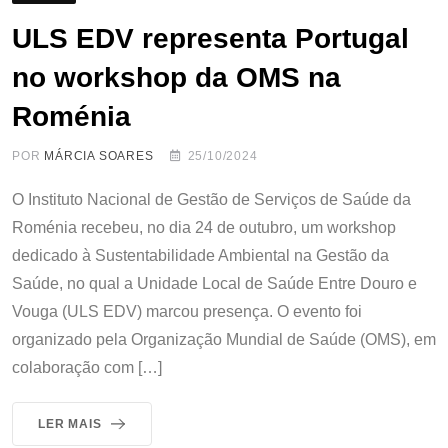
ULS EDV representa Portugal
no workshop da OMS na
Roménia
POR
MÁRCIA SOARES
25/10/2024
O Instituto Nacional de Gestão de Serviços de Saúde da
Roménia recebeu, no dia 24 de outubro, um workshop
dedicado à Sustentabilidade Ambiental na Gestão da
Saúde, no qual a Unidade Local de Saúde Entre Douro e
Vouga (ULS EDV) marcou presença. O evento foi
organizado pela Organização Mundial de Saúde (OMS), em
colaboração com […]
LER MAIS