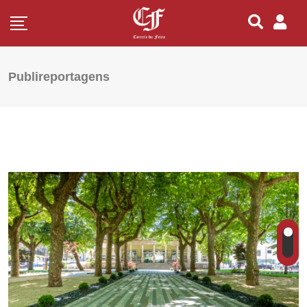
Publireportagens