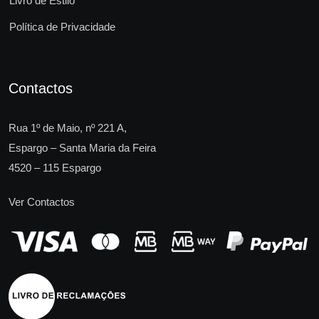
Livro de Estilo
Política de Privacidade
Contactos
Rua 1º de Maio, nº 221 A,
Espargo – Santa Maria da Feira
4520 – 115 Espargo
Ver Contactos