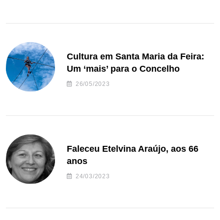
Cultura em Santa Maria da Feira:
Um ‘mais’ para o Concelho
26/05/2023
Faleceu Etelvina Araújo, aos 66
anos
24/03/2023