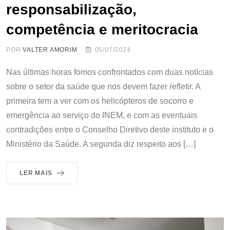
responsabilização,
competência e meritocracia
POR
VALTER AMORIM
05/07/2024
Nas últimas horas fomos confrontados com duas notícias
sobre o setor da saúde que nos devem fazer refletir. A
primeira tem a ver com os helicópteros de socorro e
emergência ao serviço do INEM, e com as eventuais
contradições entre o Conselho Diretivo deste instituto e o
Ministério da Saúde. A segunda diz respeito aos […]
LER MAIS