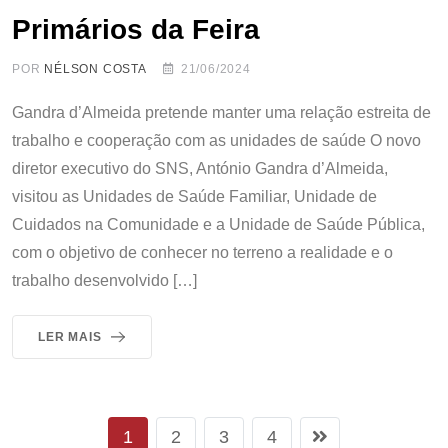
Primários da Feira
POR
NÉLSON COSTA
21/06/2024
Gandra d’Almeida pretende manter uma relação estreita de
trabalho e cooperação com as unidades de saúde O novo
diretor executivo do SNS, António Gandra d’Almeida,
visitou as Unidades de Saúde Familiar, Unidade de
Cuidados na Comunidade e a Unidade de Saúde Pública,
com o objetivo de conhecer no terreno a realidade e o
trabalho desenvolvido […]
LER MAIS
1
2
3
4