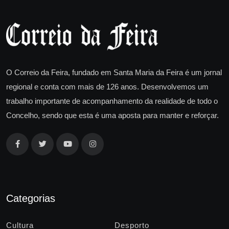
O Correio da Feira, fundado em Santa Maria da Feira é um jornal
regional e conta com mais de 126 anos. Desenvolvemos um
trabalho importante de acompanhamento da realidade de todo o
Concelho, sendo que esta é uma aposta para manter e reforçar.
Categorias
Cultura
Desporto