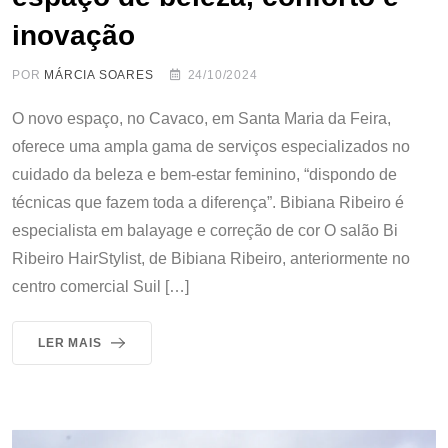
inovação
POR
MÁRCIA SOARES
24/10/2024
O novo espaço, no Cavaco, em Santa Maria da Feira,
oferece uma ampla gama de serviços especializados no
cuidado da beleza e bem-estar feminino, “dispondo de
técnicas que fazem toda a diferença”. Bibiana Ribeiro é
especialista em balayage e correção de cor O salão Bi
Ribeiro HairStylist, de Bibiana Ribeiro, anteriormente no
centro comercial Suil […]
LER MAIS