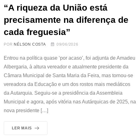
“A riqueza da União está
precisamente na diferença de
cada freguesia”
POR
NÉLSON COSTA
09/06/2026
Entrou na política quase ‘por acaso’, foi adjunta de Amadeu
Albergaria, à altura vereador e atualmente presidente da
Câmara Municipal de Santa Maria da Feira, mas tornou-se
vereadora da Educação e um dos rostos mais mediáticos
da Autarquia. Seguiu-se a presidência da Assembleia
Municipal e agora, após vitória nas Autárquicas de 2025, na
nova presidente […]
LER MAIS