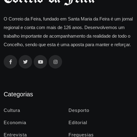
O Correio da Feira, fundado em Santa Maria da Feira é um jornal
regional e conta com mais de 126 anos. Desenvolvemos um
trabalho importante de acompanhamento da realidade de todo o
Concelho, sendo que esta é uma aposta para manter e reforçar.
Categorias
Cultura
Desporto
Economia
Editorial
Entrevista
Freguesias