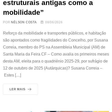
estruturais antigas como a
mobilidade”
POR
NÉLSON COSTA
08/06/2026
Reforço da mobilidade e transportes públicos, e habitação
são apontados como fragilidades do Concelho, por Susana
Correia, membro do PS na Assembleia Municipal (AM) de
Santa Maria da Feira CF – Como avalia os primeiros meses
desta AM, eleita para o quadriénio 2025-29, por sufrágio de
12 de outubro de 2025 (Autárquicas)? Susana Correia –
Estes […]
LER MAIS