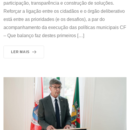
participação, transparência e construção de soluções.
Reforçar a ligação entre os cidadãos e o órgão deliberativo
está entre as prioridades (e os desafios), a par do
acompanhamento da execução das políticas municipais CF
– Que balanço faz destes primeiros […]
LER MAIS