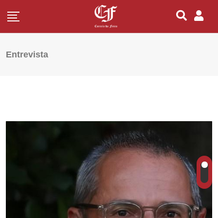
Entrevista