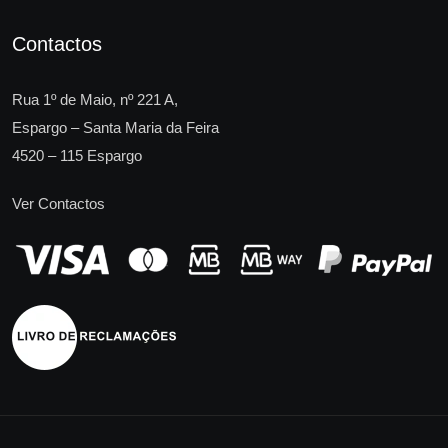
Contactos
Rua 1º de Maio, nº 221 A,
Espargo – Santa Maria da Feira
4520 – 115 Espargo
Ver Contactos