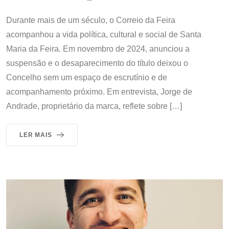
Durante mais de um século, o Correio da Feira
acompanhou a vida política, cultural e social de Santa
Maria da Feira. Em novembro de 2024, anunciou a
suspensão e o desaparecimento do título deixou o
Concelho sem um espaço de escrutínio e de
acompanhamento próximo. Em entrevista, Jorge de
Andrade, proprietário da marca, reflete sobre […]
LER MAIS