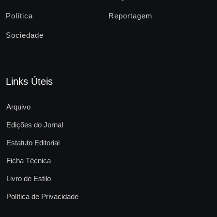
Política
Reportagem
Sociedade
Links Úteis
Arquivo
Edições do Jornal
Estatuto Editorial
Ficha Técnica
Livro de Estilo
Política de Privacidade