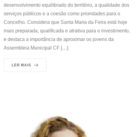
desenvolvimento equilibrado do território, a qualidade dos
serviços públicos e a coesão como prioridades para o
Concelho. Considera que Santa Maria da Feira está hoje
mais preparada, qualificada e atrativa para o investimento,
e destaca a importância de aproximar os jovens da
Assembleia Municipal CF […]
LER MAIS