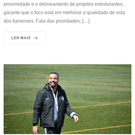
proximidade e o delineamento de projetos estruturantes,
garante que o foco está em melhorar a qualidade de vida
dos fianenses. Fala das prioridades, […]
LER MAIS