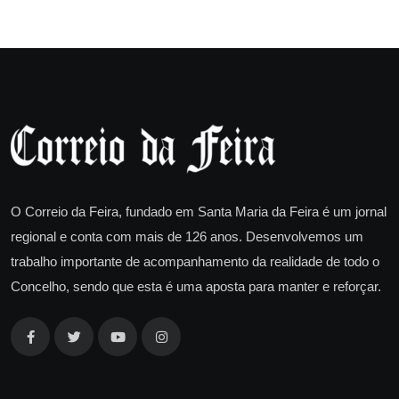
O Correio da Feira, fundado em Santa Maria da Feira é um jornal
regional e conta com mais de 126 anos. Desenvolvemos um
trabalho importante de acompanhamento da realidade de todo o
Concelho, sendo que esta é uma aposta para manter e reforçar.