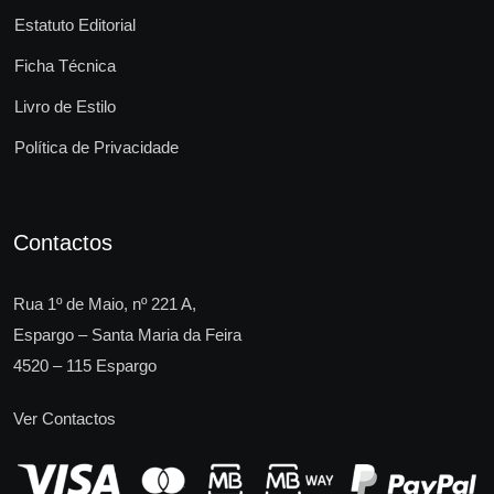
Estatuto Editorial
Ficha Técnica
Livro de Estilo
Política de Privacidade
Contactos
Rua 1º de Maio, nº 221 A,
Espargo – Santa Maria da Feira
4520 – 115 Espargo
Ver Contactos