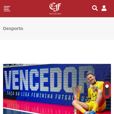
Desporto