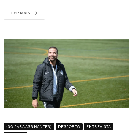
LER MAIS
(SÓ PARA ASSINANTES)
DESPORTO
ENTREVISTA