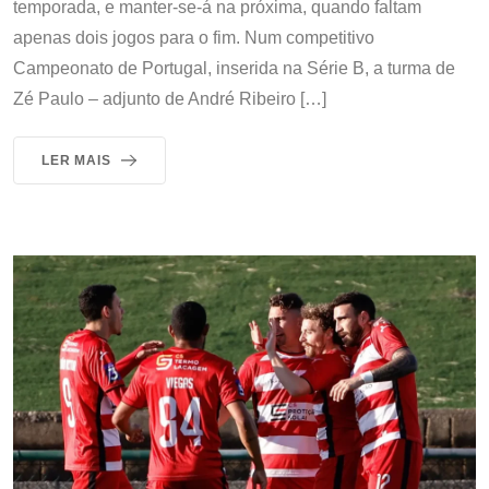
temporada, e manter-se-á na próxima, quando faltam
apenas dois jogos para o fim. Num competitivo
Campeonato de Portugal, inserida na Série B, a turma de
Zé Paulo – adjunto de André Ribeiro […]
LER MAIS