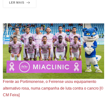
LER MAIS
Frente ao Portimonense, o Feirense usou equipamento
alternativo rosa, numa campanha de luta contra o cancro [©
CM Feira]