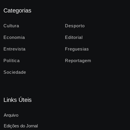
Categorias
Cultura
Desporto
Economia
Editorial
Entrevista
Freguesias
Política
Reportagem
Sociedade
Links Úteis
Arquivo
Edições do Jornal