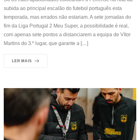
subida ao principal escalão do futebol português esta
temporada, mas errados não estariam. A sete jornadas do
fim da Liga Portugal 2 Meu Super, a possibilidade é real,
com apenas sete pontos a distanciarem a equipa de Vítor
Martins do 3.º lugar, que garante a […]
LER MAIS