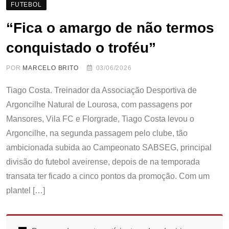
FUTEBOL
“Fica o amargo de não termos
conquistado o troféu”
POR
MARCELO BRITO
03/06/2026
Tiago Costa. Treinador da Associação Desportiva de
Argoncilhe Natural de Lourosa, com passagens por
Mansores, Vila FC e Florgrade, Tiago Costa levou o
Argoncilhe, na segunda passagem pelo clube, tão
ambicionada subida ao Campeonato SABSEG, principal
divisão do futebol aveirense, depois de na temporada
transata ter ficado a cinco pontos da promoção. Com um
plantel […]