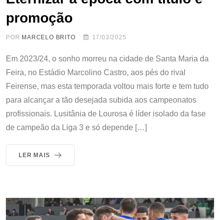
promoção
POR
MARCELO BRITO
17/03/2025
Em 2023/24, o sonho morreu na cidade de Santa Maria da
Feira, no Estádio Marcolino Castro, aos pés do rival
Feirense, mas esta temporada voltou mais forte e tem tudo
para alcançar a tão desejada subida aos campeonatos
profissionais. Lusitânia de Lourosa é líder isolado da fase
de campeão da Liga 3 e só depende […]
LER MAIS