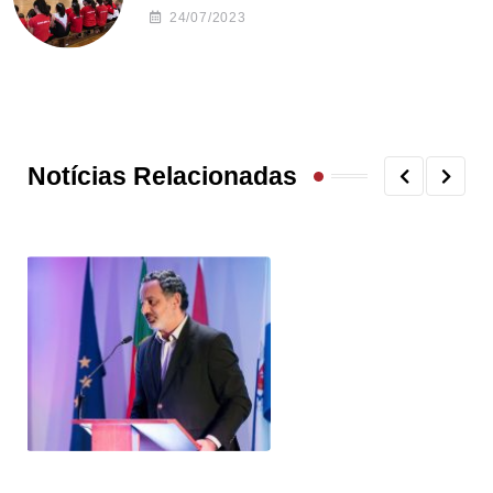
24/07/2023
Notícias Relacionadas