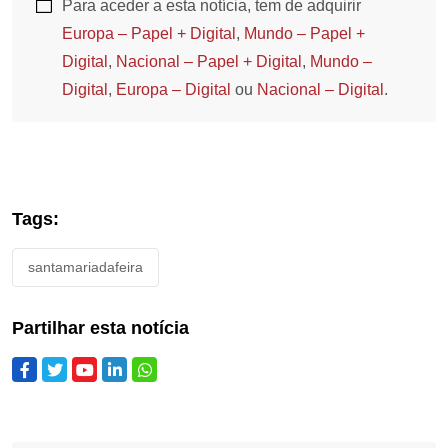
Para aceder a esta notícia, tem de adquirir
Europa – Papel + Digital
,
Mundo – Papel +
Digital
,
Nacional – Papel + Digital
,
Mundo –
Digital
,
Europa – Digital
ou
Nacional – Digital
.
Tags:
santamariadafeira
Partilhar esta notícia