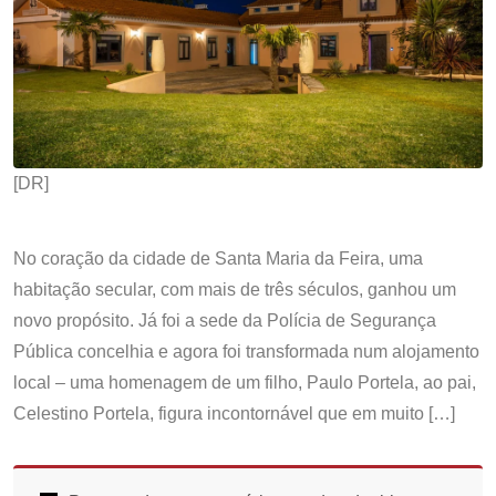
[DR]
No coração da cidade de Santa Maria da Feira, uma
habitação secular, com mais de três séculos, ganhou um
novo propósito. Já foi a sede da Polícia de Segurança
Pública concelhia e agora foi transformada num alojamento
local – uma homenagem de um filho, Paulo Portela, ao pai,
Celestino Portela, figura incontornável que em muito […]