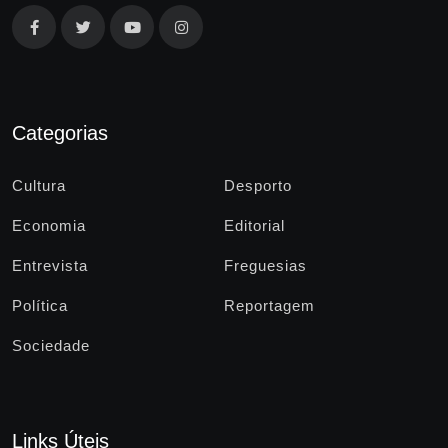
Categorias
Cultura
Desporto
Economia
Editorial
Entrevista
Freguesias
Política
Reportagem
Sociedade
Links Úteis