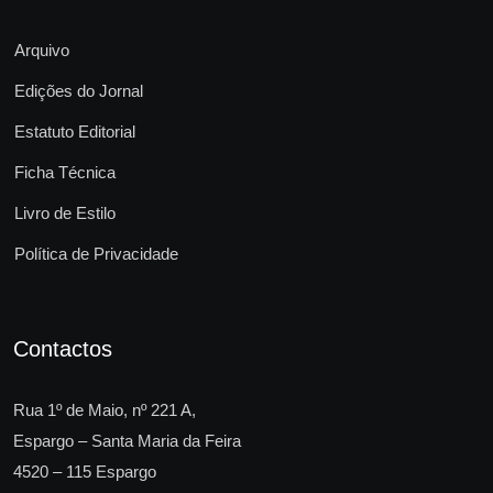
Arquivo
Edições do Jornal
Estatuto Editorial
Ficha Técnica
Livro de Estilo
Política de Privacidade
Contactos
Rua 1º de Maio, nº 221 A,
Espargo – Santa Maria da Feira
4520 – 115 Espargo