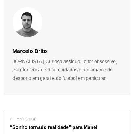
Marcelo Brito
JORNALISTA | Curioso assíduo, leitor obsessivo,
escritor feroz e editor cuidadoso, um amante do
desporto em geral e do futebol em particular.
ANTERIOR
“Sonho tornado realidade” para Manel