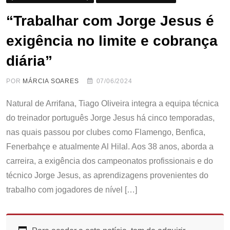
“Trabalhar com Jorge Jesus é
exigência no limite e cobrança
diária”
POR
MÁRCIA SOARES
07/06/2024
Natural de Arrifana, Tiago Oliveira integra a equipa técnica
do treinador português Jorge Jesus há cinco temporadas,
nas quais passou por clubes como Flamengo, Benfica,
Fenerbahçe e atualmente Al Hilal. Aos 38 anos, aborda a
carreira, a exigência dos campeonatos profissionais e do
técnico Jorge Jesus, as aprendizagens provenientes do
trabalho com jogadores de nível […]