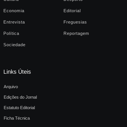
Economia
Editorial
Entrevista
Freguesias
Política
Reportagem
Sociedade
Links Úteis
Arquivo
Edições do Jornal
Estatuto Editorial
Ficha Técnica