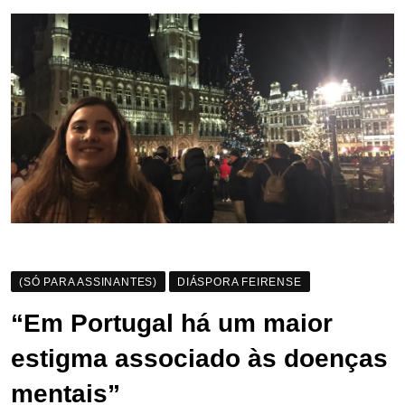
(SÓ PARA ASSINANTES)
DIÁSPORA FEIRENSE
“Em Portugal há um maior
estigma associado às doenças
mentais”