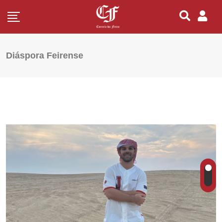
Diáspora Feirense