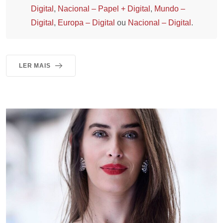
Digital
,
Nacional – Papel + Digital
,
Mundo –
Digital
,
Europa – Digital
ou
Nacional – Digital
.
LER MAIS