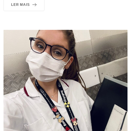
LER MAIS