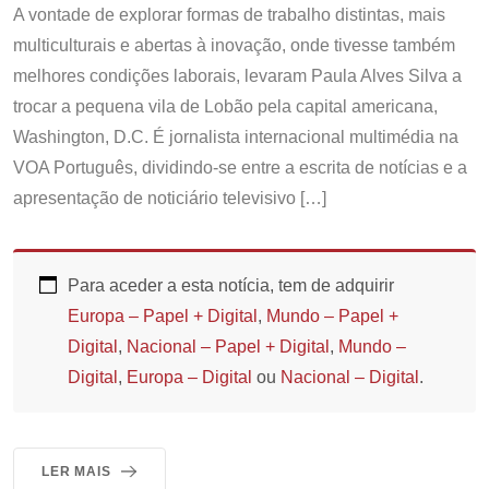
A vontade de explorar formas de trabalho distintas, mais
multiculturais e abertas à inovação, onde tivesse também
melhores condições laborais, levaram Paula Alves Silva a
trocar a pequena vila de Lobão pela capital americana,
Washington, D.C. É jornalista internacional multimédia na
VOA Português, dividindo-se entre a escrita de notícias e a
apresentação de noticiário televisivo […]
Para aceder a esta notícia, tem de adquirir
Europa – Papel + Digital
,
Mundo – Papel +
Digital
,
Nacional – Papel + Digital
,
Mundo –
Digital
,
Europa – Digital
ou
Nacional – Digital
.
LER MAIS