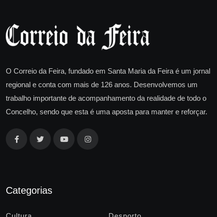
O Correio da Feira, fundado em Santa Maria da Feira é um jornal
regional e conta com mais de 126 anos. Desenvolvemos um
trabalho importante de acompanhamento da realidade de todo o
Concelho, sendo que esta é uma aposta para manter e reforçar.
Categorias
Cultura
Desporto