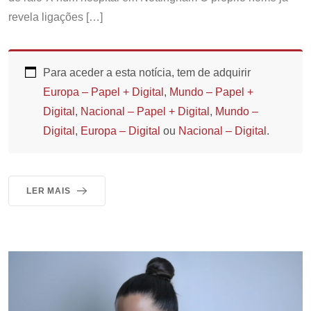
revela ligações […]
Para aceder a esta notícia, tem de adquirir
Europa – Papel + Digital
,
Mundo – Papel +
Digital
,
Nacional – Papel + Digital
,
Mundo –
Digital
,
Europa – Digital
ou
Nacional – Digital
.
LER MAIS