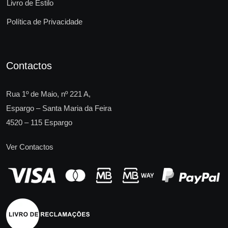
Livro de Estilo
Política de Privacidade
Contactos
Rua 1º de Maio, nº 221 A,
Espargo – Santa Maria da Feira
4520 – 115 Espargo
Ver Contactos