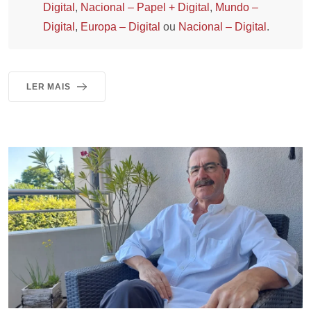
Digital
,
Nacional – Papel + Digital
,
Mundo –
Digital
,
Europa – Digital
ou
Nacional – Digital
.
LER MAIS