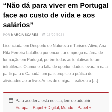
“Não dá para viver em Portugal
face ao custo de vida e aos
salários”
POR
MÁRCIA SOARES
13/09/2024
Licenciada em Desporto de Natureza e Turismo Ativo, Ana
Rita Ferreira batalhou por encontrar emprego na área de
formação em Portugal, porém todas as tentativas foram
infrutíferas. O amor e a falta de oportunidades levaram-na a
partir para o Canadá, um país propício à prática de
atividades ao ar livre. Antes de emigrar, realizou o […]
Para aceder a esta notícia, tem de adquirir
Europa – Papel + Digital
,
Mundo – Papel +