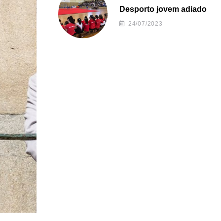
Desporto jovem adiado
24/07/2023