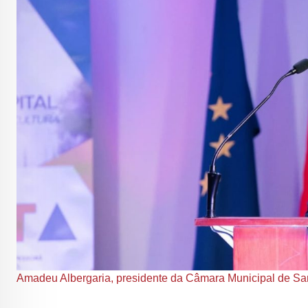
Amadeu Albergaria, presidente da Câmara Municipal de San