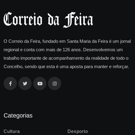
O Correio da Feira, fundado em Santa Maria da Feira é um jornal
regional e conta com mais de 126 anos. Desenvolvemos um
trabalho importante de acompanhamento da realidade de todo o
Concelho, sendo que esta é uma aposta para manter e reforçar.
Categorias
Cultura
Desporto