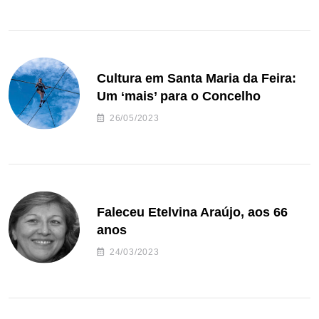
Cultura em Santa Maria da Feira:
Um ‘mais’ para o Concelho
26/05/2023
Faleceu Etelvina Araújo, aos 66
anos
24/03/2023