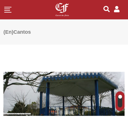
(En)Cantos