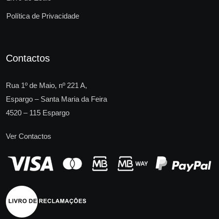
Política de Privacidade
Contactos
Rua 1º de Maio, nº 221 A,
Espargo – Santa Maria da Feira
4520 – 115 Espargo
Ver Contactos