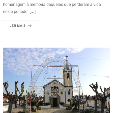
homenagem à memória daqueles que perderam a vida
neste período, […]
LER MAIS