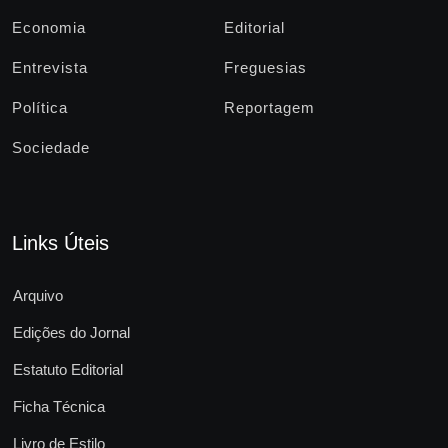
Economia
Editorial
Entrevista
Freguesias
Política
Reportagem
Sociedade
Links Úteis
Arquivo
Edições do Jornal
Estatuto Editorial
Ficha Técnica
Livro de Estilo