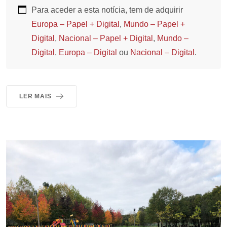
Para aceder a esta notícia, tem de adquirir
Europa – Papel + Digital
,
Mundo – Papel +
Digital
,
Nacional – Papel + Digital
,
Mundo –
Digital
,
Europa – Digital
ou
Nacional – Digital
.
LER MAIS