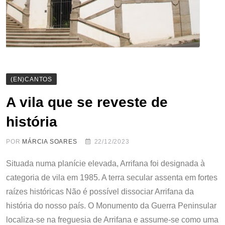
(EN)CANTOS
A vila que se reveste de
história
POR
MÁRCIA SOARES
22/12/2023
Situada numa planície elevada, Arrifana foi designada à
categoria de vila em 1985. A terra secular assenta em fortes
raízes históricas Não é possível dissociar Arrifana da
história do nosso país. O Monumento da Guerra Peninsular
localiza-se na freguesia de Arrifana e assume-se como uma