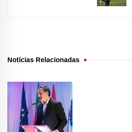
Notícias Relacionadas