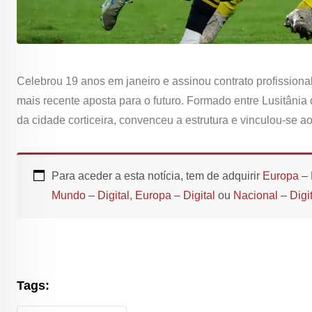
Celebrou 19 anos em janeiro e assinou contrato profissiona
mais recente aposta para o futuro. Formado entre Lusitâni
da cidade corticeira, convenceu a estrutura e vinculou-se a
Para aceder a esta notícia, tem de adquirir
Europa – 
Mundo – Digital
,
Europa – Digital
ou
Nacional – Digit
Tags: