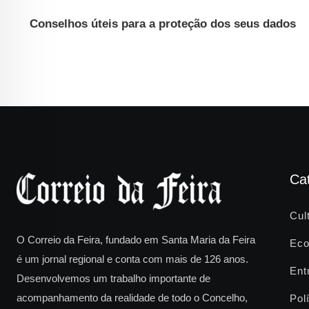
Conselhos úteis para a proteção dos seus dados
Ca
Cul
O Correio da Feira, fundado em Santa Maria da Feira
Eco
é um jornal regional e conta com mais de 126 anos.
Ent
Desenvolvemos um trabalho importante de
acompanhamento da realidade de todo o Concelho,
Polí