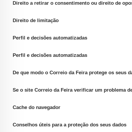
Direito a retirar o consentimento ou direito de opo
Direito de limitação
Perfil e decisões automatizadas
Perfil e decisões automatizadas
De que modo o Correio da Feira protege os seus 
Se o site Correio da Feira verificar um problema 
Cache do navegador
Conselhos úteis para a proteção dos seus dados