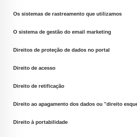
Os sistemas de rastreamento que utilizamos
O sistema de gestão do email marketing
Direitos de proteção de dados no portal
Direito de acesso
Direito de retificação
Direito ao apagamento dos dados ou "direito esqu
Direito à portabilidade