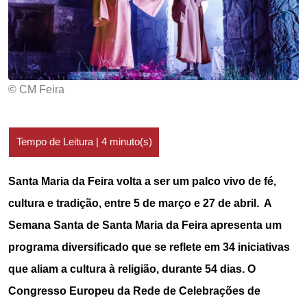
© CM Feira
Santa Maria da Feira volta a ser um palco vivo de fé,
cultura e tradição, entre 5 de março e 27 de abril. A
Semana Santa de Santa Maria da Feira apresenta um
programa diversificado que se reflete em 34 iniciativas
que aliam a cultura à religião, durante 54 dias. O
Congresso Europeu da Rede de Celebrações de