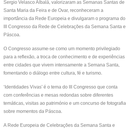
Sergio Velasco Albalá, valorizaram as Semanas Santas de
Santa Maria da Feira e de Ovar, reconheceram a
importância da Rede Europeia e divulgaram o programa do
III Congresso da Rede de Celebrações da Semana Santa e
Páscoa.
O Congresso assume-se como um momento privilegiado
para a reflexão, a troca de conhecimento e de experiências
entre cidades que vivem intensamente a Semana Santa,
fomentando o diálogo entre cultura, fé e turismo.
‘Identidades Vivas’ é o tema do III Congresso que conta
com conferências e mesas redondas sobre diferentes
temáticas, visitas ao património e um concurso de fotografia
sobre momentos da Páscoa.
A Rede Europeia de Celebrações da Semana Santa e