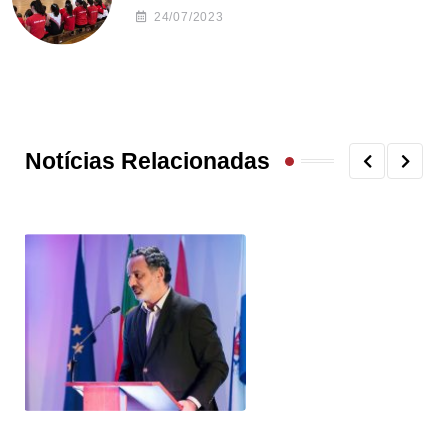
24/07/2023
Notícias Relacionadas