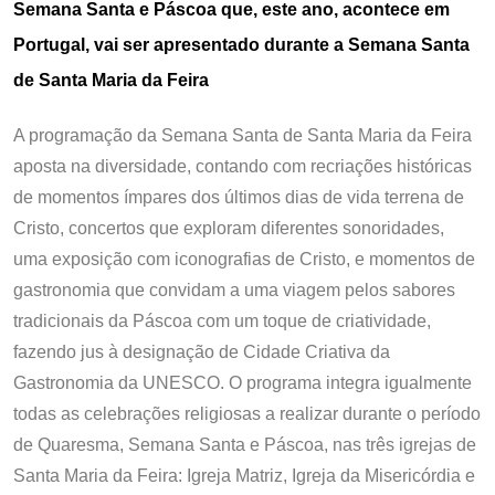
Semana Santa e Páscoa que, este ano, acontece em
Portugal, vai ser apresentado durante a Semana Santa
de Santa Maria da Feira
A programação da Semana Santa de Santa Maria da Feira
aposta na diversidade, contando com recriações históricas
de momentos ímpares dos últimos dias de vida terrena de
Cristo, concertos que exploram diferentes sonoridades,
uma exposição com iconografias de Cristo, e momentos de
gastronomia que convidam a uma viagem pelos sabores
tradicionais da Páscoa com um toque de criatividade,
fazendo jus à designação de Cidade Criativa da
Gastronomia da UNESCO. O programa integra igualmente
todas as celebrações religiosas a realizar durante o período
de Quaresma, Semana Santa e Páscoa, nas três igrejas de
Santa Maria da Feira: Igreja Matriz, Igreja da Misericórdia e