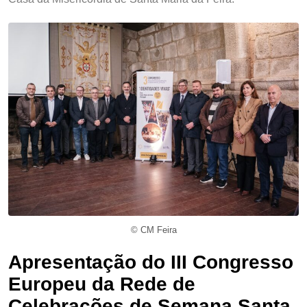
© CM Feira
Apresentação do III Congresso
Europeu da Rede de
Celebrações de Semana Santa