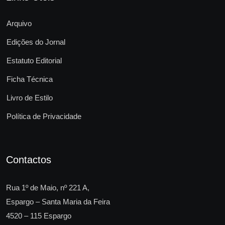
Arquivo
Edições do Jornal
Estatuto Editorial
Ficha Técnica
Livro de Estilo
Política de Privacidade
Contactos
Rua 1º de Maio, nº 221 A,
Espargo – Santa Maria da Feira
4520 – 115 Espargo