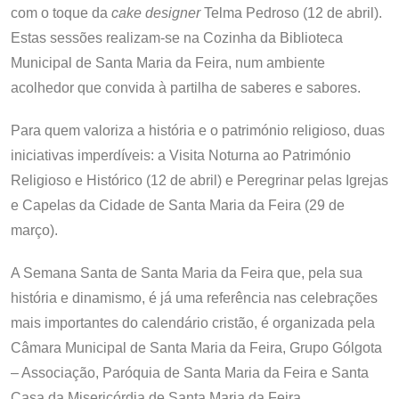
com o toque da
cake
designer
Telma Pedroso (12 de abril).
Estas sessões realizam-se na Cozinha da Biblioteca
Municipal de Santa Maria da Feira, num ambiente
acolhedor que convida à partilha de saberes e sabores.
Para quem valoriza a história e o património religioso, duas
iniciativas imperdíveis: a Visita Noturna ao Património
Religioso e Histórico (12 de abril) e Peregrinar pelas Igrejas
e Capelas da Cidade de Santa Maria da Feira (29 de
março).
A Semana Santa de Santa Maria da Feira que, pela sua
história e dinamismo, é já uma referência nas celebrações
mais importantes do calendário cristão, é organizada pela
Câmara Municipal de Santa Maria da Feira, Grupo Gólgota
– Associação, Paróquia de Santa Maria da Feira e Santa
Casa da Misericórdia de Santa Maria da Feira.