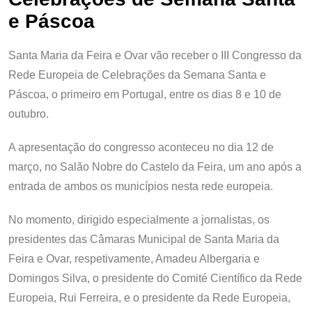
e Páscoa
Santa Maria da Feira e Ovar vão receber o III Congresso da
Rede Europeia de Celebrações da Semana Santa e
Páscoa, o primeiro em Portugal, entre os dias 8 e 10 de
outubro.
A apresentação do congresso aconteceu no dia 12 de
março, no Salão Nobre do Castelo da Feira, um ano após a
entrada de ambos os municípios nesta rede europeia.
No momento, dirigido especialmente a jornalistas, os
presidentes das Câmaras Municipal de Santa Maria da
Feira e Ovar, respetivamente, Amadeu Albergaria e
Domingos Silva, o presidente do Comité Científico da Rede
Europeia, Rui Ferreira, e o presidente da Rede Europeia,