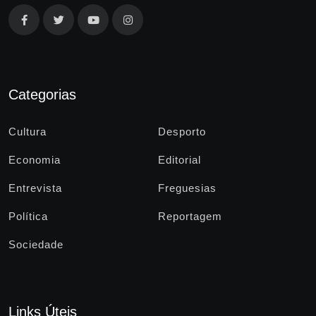
Categorias
Cultura
Desporto
Economia
Editorial
Entrevista
Freguesias
Política
Reportagem
Sociedade
Links Úteis