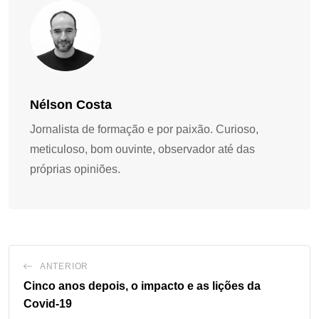
Nélson Costa
Jornalista de formação e por paixão. Curioso,
meticuloso, bom ouvinte, observador até das
próprias opiniões.
ANTERIOR
Cinco anos depois, o impacto e as lições da
Covid-19