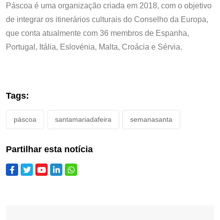
Páscoa é uma organização criada em 2018, com o objetivo
de integrar os itinerários culturais do Conselho da Europa,
que conta atualmente com 36 membros de Espanha,
Portugal, Itália, Eslovénia, Malta, Croácia e Sérvia.
Tags:
páscoa
santamariadafeira
semanasanta
Partilhar esta notícia