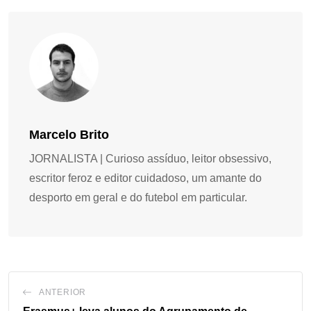
Marcelo Brito
JORNALISTA | Curioso assíduo, leitor obsessivo,
escritor feroz e editor cuidadoso, um amante do
desporto em geral e do futebol em particular.
ANTERIOR