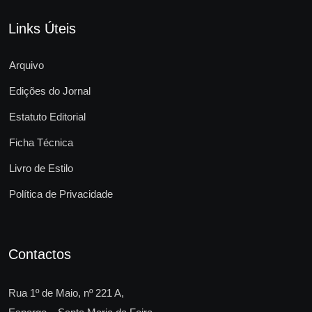
Links Úteis
Arquivo
Edições do Jornal
Estatuto Editorial
Ficha Técnica
Livro de Estilo
Política de Privacidade
Contactos
Rua 1º de Maio, nº 221 A,