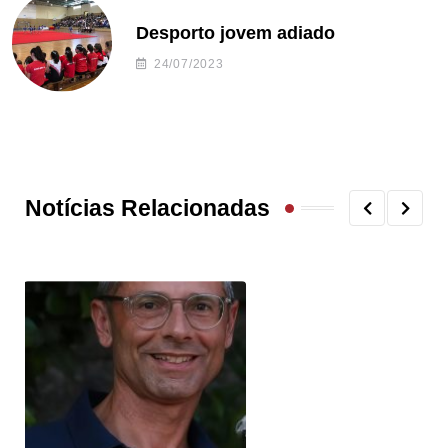
Desporto jovem adiado
24/07/2023
Notícias Relacionadas