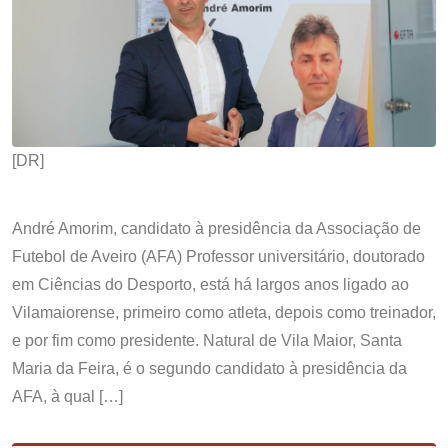
[DR]
André Amorim, candidato à presidência da Associação de
Futebol de Aveiro (AFA) Professor universitário, doutorado
em Ciências do Desporto, está há largos anos ligado ao
Vilamaiorense, primeiro como atleta, depois como treinador,
e por fim como presidente. Natural de Vila Maior, Santa
Maria da Feira, é o segundo candidato à presidência da
AFA, à qual […]