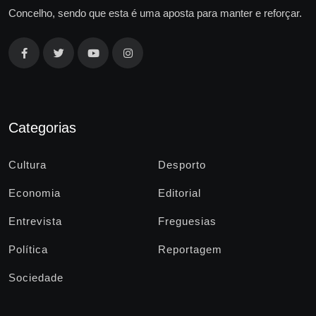
Concelho, sendo que esta é uma aposta para manter e reforçar.
Categorias
Cultura
Desporto
Economia
Editorial
Entrevista
Freguesias
Política
Reportagem
Sociedade