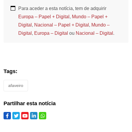
Para aceder a esta notícia, tem de adquirir
Europa – Papel + Digital
,
Mundo – Papel +
Digital
,
Nacional – Papel + Digital
,
Mundo –
Digital
,
Europa – Digital
ou
Nacional – Digital
.
Tags:
afaveiro
Partilhar esta notícia