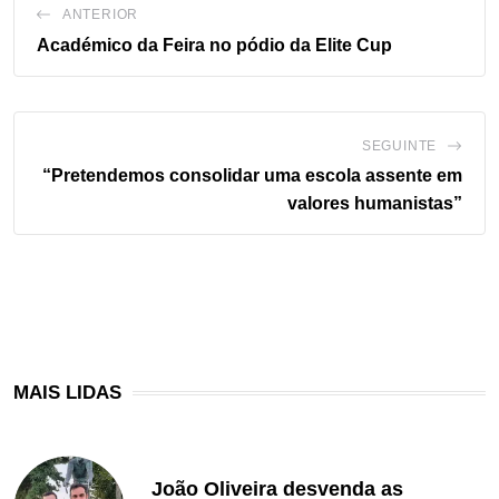
ANTERIOR
Académico da Feira no pódio da Elite Cup
SEGUINTE
“Pretendemos consolidar uma escola assente em
valores humanistas”
MAIS LIDAS
João Oliveira desvenda as