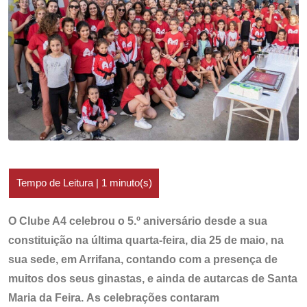
O Clube A4 celebrou o 5.º aniversário desde a sua
constituição na última quarta-feira, dia 25 de maio, na
sua sede, em Arrifana, contando com a presença de
muitos dos seus ginastas, e ainda de autarcas de Santa
Maria da Feira.
As celebrações contaram