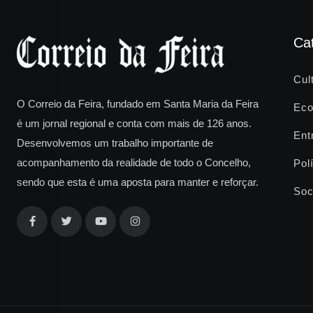
Ca
Cul
O Correio da Feira, fundado em Santa Maria da Feira
Eco
é um jornal regional e conta com mais de 126 anos.
Ent
Desenvolvemos um trabalho importante de
acompanhamento da realidade de todo o Concelho,
Polí
sendo que esta é uma aposta para manter e reforçar.
Soc