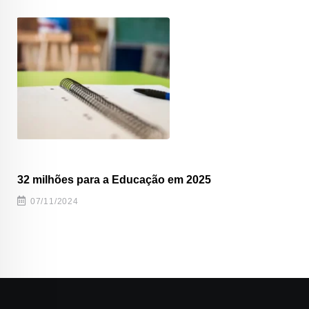
32 milhões para a Educação em 2025
07/11/2024