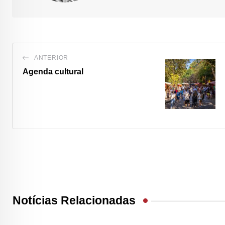
ANTERIOR
Agenda cultural
Notícias Relacionadas