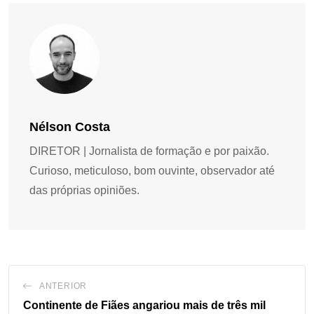
Nélson Costa
DIRETOR | Jornalista de formação e por paixão.
Curioso, meticuloso, bom ouvinte, observador até
das próprias opiniões.
ANTERIOR
Continente de Fiães angariou mais de três mil