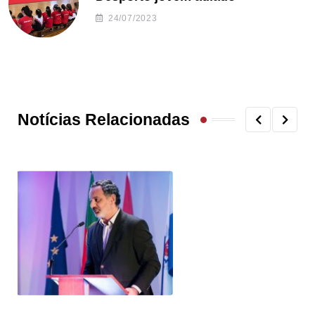
24/07/2023
Notícias Relacionadas