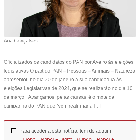
Ana Gonçalves
Oficializados os candidatos do PAN por Aveiro às eleições
legislativas O partido PAN – Pessoas – Animais – Natureza
apresentou no dia 20 de janeiro a sua candidatura às
eleições Legislativas de 2024, que se realizarão no dia 10
de março. ‘Avançamos, pelas causas’ é o mote da
campanha do PAN que “vem reafirmar a […]
Para aceder a esta notícia, tem de adquirir
Europa – Papel + Digital
,
Mundo – Papel +