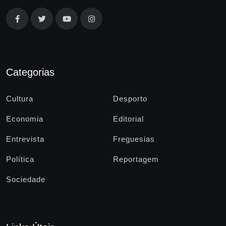
Categorias
Cultura
Desporto
Economia
Editorial
Entrevista
Freguesias
Política
Reportagem
Sociedade