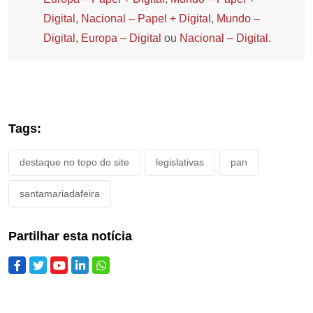
Digital
,
Nacional – Papel + Digital
,
Mundo –
Digital
,
Europa – Digital
ou
Nacional – Digital
.
Tags:
destaque no topo do site
legislativas
pan
santamariadafeira
Partilhar esta notícia