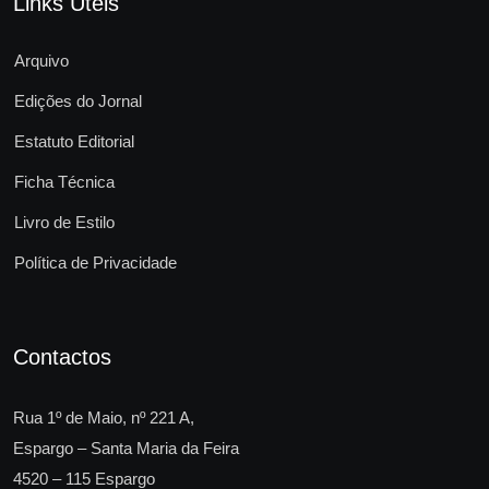
Links Úteis
Arquivo
Edições do Jornal
Estatuto Editorial
Ficha Técnica
Livro de Estilo
Política de Privacidade
Contactos
Rua 1º de Maio, nº 221 A,
Espargo – Santa Maria da Feira
4520 – 115 Espargo