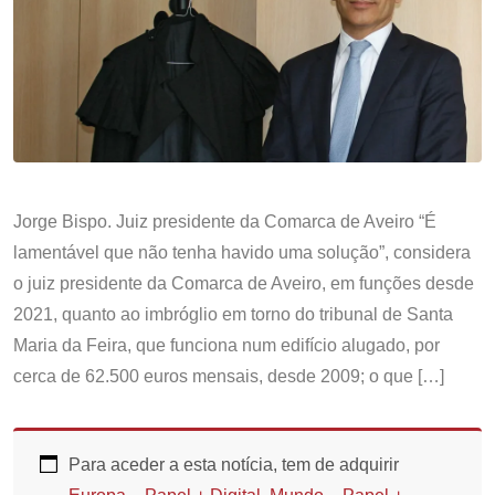
Jorge Bispo. Juiz presidente da Comarca de Aveiro “É
lamentável que não tenha havido uma solução”, considera
o juiz presidente da Comarca de Aveiro, em funções desde
2021, quanto ao imbróglio em torno do tribunal de Santa
Maria da Feira, que funciona num edifício alugado, por
cerca de 62.500 euros mensais, desde 2009; o que […]
Para aceder a esta notícia, tem de adquirir