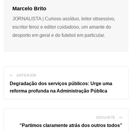
Marcelo Brito
JORNALISTA | Curioso assíduo, leitor obsessivo,
escritor feroz e editor cuidadoso, um amante do
desporto em geral e do futebol em particular.
ANTERIOR
Degradação dos serviços públicos: Urge uma
reforma profunda na Administração Pública
SEGUINTE
“Partimos claramente atrás dos outros todos”