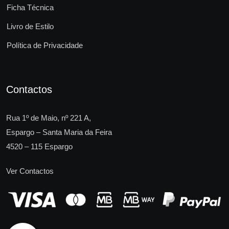
Ficha Técnica
Livro de Estilo
Política de Privacidade
Contactos
Rua 1º de Maio, nº 221 A,
Espargo – Santa Maria da Feira
4520 – 115 Espargo
Ver Contactos