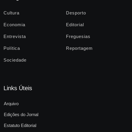
Cultura
Desporto
Economia
Editorial
Entrevista
Freguesias
Política
Reportagem
Sociedade
Links Úteis
Arquivo
Edições do Jornal
Estatuto Editorial