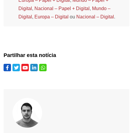
Europa – Papel + Digital
,
Mundo – Papel +
Digital
,
Nacional – Papel + Digital
,
Mundo –
Digital
,
Europa – Digital
ou
Nacional – Digital
.
Partilhar esta notícia