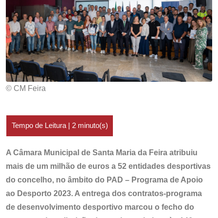
© CM Feira
A Câmara Municipal de Santa Maria da Feira atribuiu
mais de um milhão de euros a 52 entidades desportivas
do concelho, no âmbito do PAD – Programa de Apoio
ao Desporto 2023. A entrega dos contratos-programa
de desenvolvimento desportivo marcou o fecho do