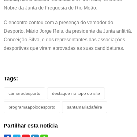
Nobre da Junta de Freguesia de Rio Meão.
O encontro contou com a presença do vereador do
Desporto, Mário Jorge Reis, da presidente da Junta anfitriã,
Conceição Silva, e dos representantes das associações
desportivas que viram aprovadas as suas candidaturas.
Tags:
câmaradesporto
destaque no topo do site
programaapoiodesporto
santamariadafeira
Partilhar esta notícia