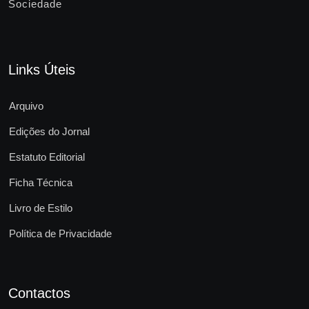
Sociedade
Links Úteis
Arquivo
Edições do Jornal
Estatuto Editorial
Ficha Técnica
Livro de Estilo
Política de Privacidade
Contactos