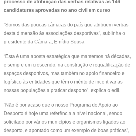
processo de atribuição das verbas relativas às 146
candidaturas aprovadas no ano civil em curso
“Somos das poucas câmaras do país que atribuem verbas
desta dimensão às associações desportivas”, sublinha o
presidente da Câmara, Emídio Sousa.
“Esta é uma aposta estratégica que mantemos há décadas,
e sempre em crescendo, na construção e requalificação de
espaços desportivos, mas também no apoio financeiro e
logístico às entidades que têm o mérito de incentivar as
nossas populações a praticar desporto”, explica o edil.
“Não é por acaso que o nosso Programa de Apoio ao
Desporto é hoje uma referência a nível nacional, sendo
solicitado por vários municípios e organismos ligados ao
desporto, e apontado como um exemplo de boas práticas”,