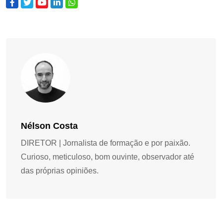
Nélson Costa
DIRETOR | Jornalista de formação e por paixão.
Curioso, meticuloso, bom ouvinte, observador até
das próprias opiniões.