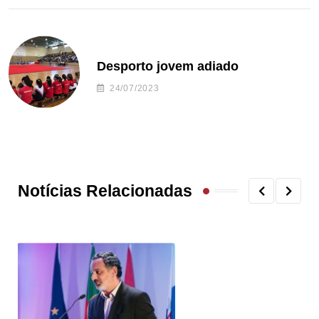
Desporto jovem adiado
24/07/2023
Notícias Relacionadas