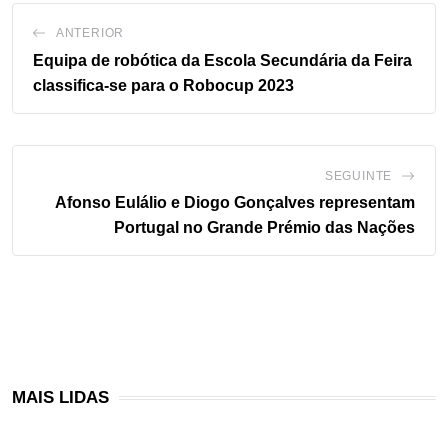
ANTERIOR
Equipa de robótica da Escola Secundária da Feira
classifica-se para o Robocup 2023
SEGUINTE
Afonso Eulálio e Diogo Gonçalves representam
Portugal no Grande Prémio das Nações
MAIS LIDAS