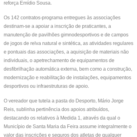
reforça Emídio Sousa.
Os 142 contratos-programa entregues às associações
destinam-se a apoiar a inscrição de praticantes, a
manutenção de pavilhões gimnodesportivos e de campos
de jogos de relva natural e sintética, as atividades regulares
e pontuais das associações, a aquisição de materiais não
individuais, o apetrechamento de equipamentos de
desfibrilhação automática externa, bem como a construção,
modernização e reabilitação de instalações, equipamentos
desportivos ou infraestruturas de apoio.
O vereador que tutela a pasta do Desporto, Mário Jorge
Reis, sublinha pertinência dos apoios atribuídos,
destacando os relativos à Medida 1, através da qual o
Município de Santa Maria da Feira assume integralmente o
valor das inscrições e seguros dos atletas de qualquer