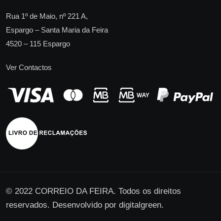
Rua 1º de Maio, nº 221 A,
Espargo – Santa Maria da Feira
4520 – 115 Espargo
Ver Contactos
© 2022 CORREIO DA FEIRA. Todos os direitos
reservados. Desenvolvido por
digitalgreen
.