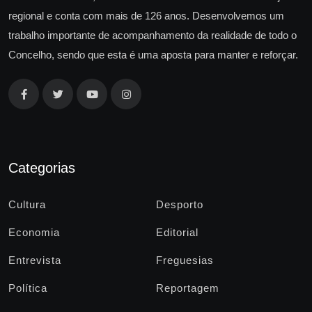
regional e conta com mais de 126 anos. Desenvolvemos um
trabalho importante de acompanhamento da realidade de todo o
Concelho, sendo que esta é uma aposta para manter e reforçar.
Categorias
Cultura
Desporto
Economia
Editorial
Entrevista
Freguesias
Política
Reportagem