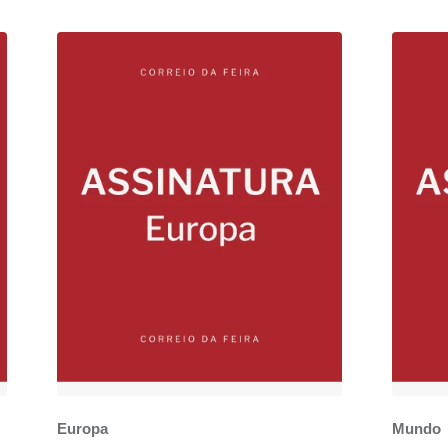
Europa
Mundo