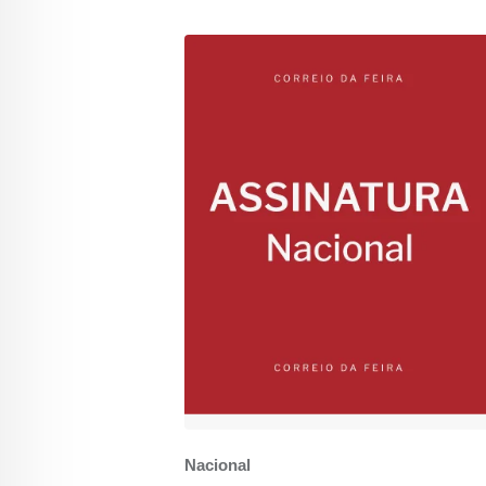
Nacional