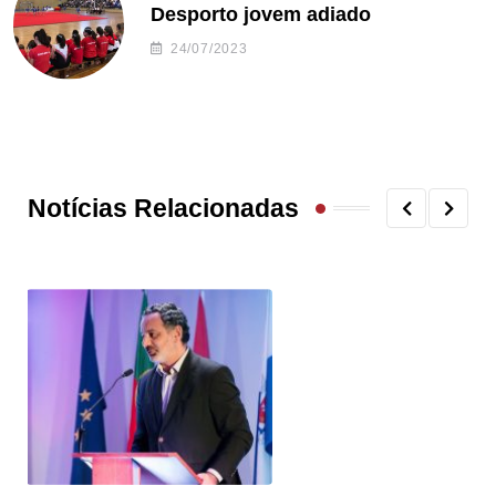
Desporto jovem adiado
24/07/2023
Notícias Relacionadas