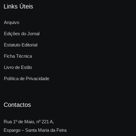
Links Úteis
Arquivo
Edições do Jornal
Estatuto Editorial
Ficha Técnica
Livro de Estilo
Política de Privacidade
Contactos
Rua 1º de Maio, nº 221 A,
Espargo – Santa Maria da Feira