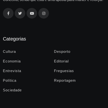
Categorias
Cultura
Desporto
Economia
Editorial
Entrevista
Freguesias
Política
Reportagem
Sociedade