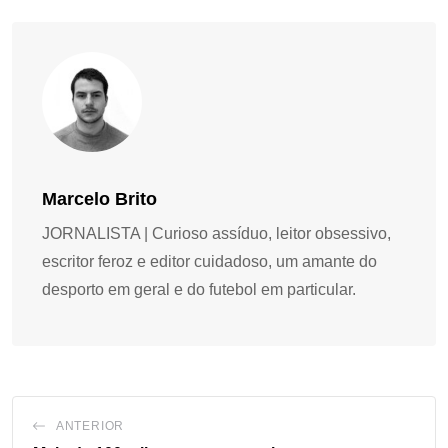
Marcelo Brito
JORNALISTA | Curioso assíduo, leitor obsessivo,
escritor feroz e editor cuidadoso, um amante do
desporto em geral e do futebol em particular.
ANTERIOR