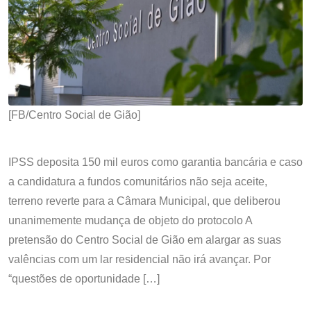
[FB/Centro Social de Gião]
IPSS deposita 150 mil euros como garantia bancária e caso
a candidatura a fundos comunitários não seja aceite,
terreno reverte para a Câmara Municipal, que deliberou
unanimemente mudança de objeto do protocolo A
pretensão do Centro Social de Gião em alargar as suas
valências com um lar residencial não irá avançar. Por
“questões de oportunidade […]