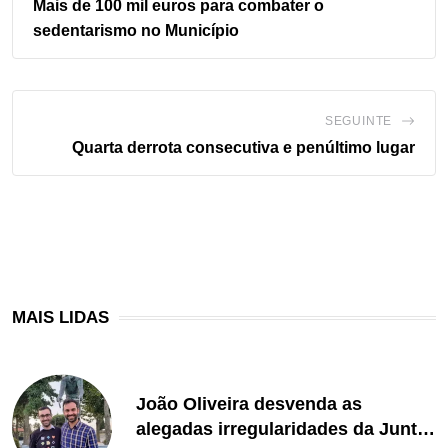
Mais de 100 mil euros para combater o
sedentarismo no Município
SEGUINTE
Quarta derrota consecutiva e penúltimo lugar
MAIS LIDAS
João Oliveira desvenda as
alegadas irregularidades da Junta