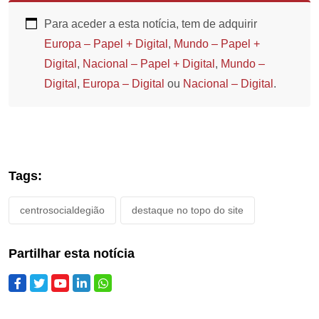
Para aceder a esta notícia, tem de adquirir
Europa – Papel + Digital
,
Mundo – Papel +
Digital
,
Nacional – Papel + Digital
,
Mundo –
Digital
,
Europa – Digital
ou
Nacional – Digital
.
Tags:
centrosocialdegião
destaque no topo do site
Partilhar esta notícia