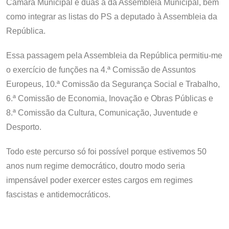
Câmara Municipal e duas à da Assembleia Municipal, bem
como integrar as listas do PS a deputado à Assembleia da
República.
Essa passagem pela Assembleia da República permitiu-me
o exercício de funções na 4.ª Comissão de Assuntos
Europeus, 10.ª Comissão da Segurança Social e Trabalho,
6.ª Comissão de Economia, Inovação e Obras Públicas e
8.ª Comissão da Cultura, Comunicação, Juventude e
Desporto.
Todo este percurso só foi possível porque estivemos 50
anos num regime democrático, doutro modo seria
impensável poder exercer estes cargos em regimes
fascistas e antidemocráticos.