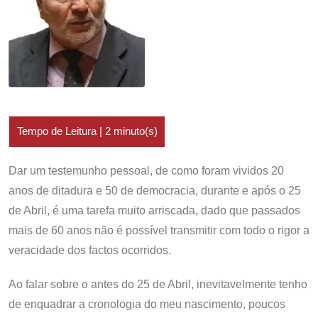
Dar um testemunho pessoal, de como foram vividos 20
anos de ditadura e 50 de democracia, durante e após o 25
de Abril, é uma tarefa muito arriscada, dado que passados
mais de 60 anos não é possível transmitir com todo o rigor a
veracidade dos factos ocorridos.
Ao falar sobre o antes do 25 de Abril, inevitavelmente tenho
de enquadrar a cronologia do meu nascimento, poucos