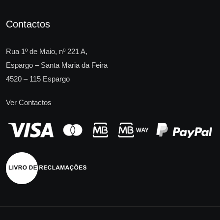
Contactos
Rua 1º de Maio, nº 221 A,
Espargo – Santa Maria da Feira
4520 – 115 Espargo
Ver Contactos