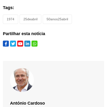
Tags:
1974
25deabril
50anos25abril
Partilhar esta notícia
António Cardoso