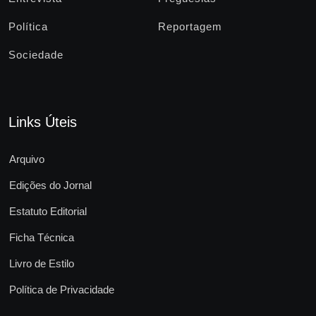
Política
Reportagem
Sociedade
Links Úteis
Arquivo
Edições do Jornal
Estatuto Editorial
Ficha Técnica
Livro de Estilo
Política de Privacidade