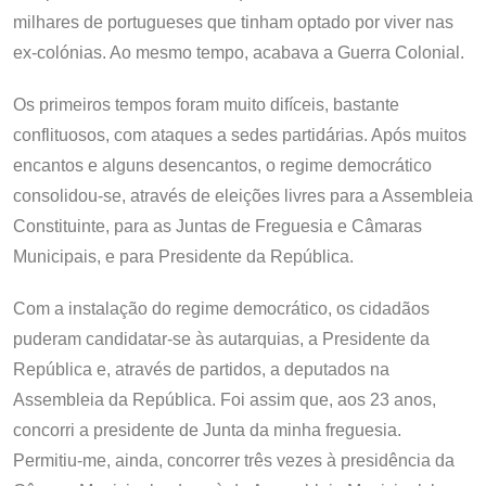
milhares de portugueses que tinham optado por viver nas
ex-colónias. Ao mesmo tempo, acabava a Guerra Colonial.
Os primeiros tempos foram muito difíceis, bastante
conflituosos, com ataques a sedes partidárias. Após muitos
encantos e alguns desencantos, o regime democrático
consolidou-se, através de eleições livres para a Assembleia
Constituinte, para as Juntas de Freguesia e Câmaras
Municipais, e para Presidente da República.
Com a instalação do regime democrático, os cidadãos
puderam candidatar-se às autarquias, a Presidente da
República e, através de partidos, a deputados na
Assembleia da República. Foi assim que, aos 23 anos,
concorri a presidente de Junta da minha freguesia.
Permitiu-me, ainda, concorrer três vezes à presidência da