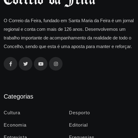
O Correio da Feira, fundado em Santa Maria da Feira é um jornal
regional e conta com mais de 126 anos. Desenvolvemos um
trabalho importante de acompanhamento da realidade de todo o
Concelho, sendo que esta é uma aposta para manter e reforçar.
Categorias
Cultura
Desporto
Economia
Editorial
Entrevista
Freguesias