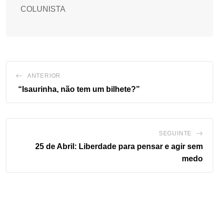
COLUNISTA
ANTERIOR
“Isaurinha, não tem um bilhete?”
SEGUINTE
25 de Abril: Liberdade para pensar e agir sem
medo