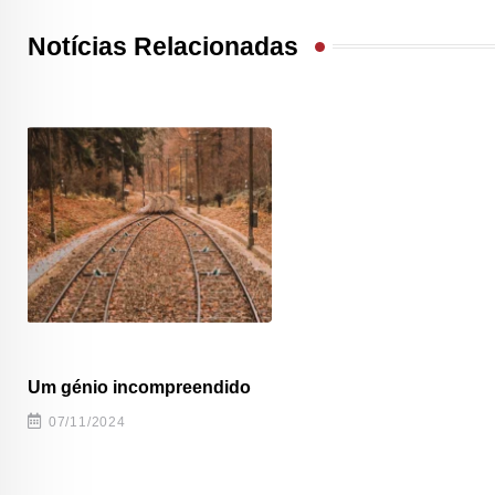
Notícias Relacionadas
Um génio incompreendido
07/11/2024