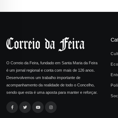
Ca
Cul
O Correio da Feira, fundado em Santa Maria da Feira
Eco
é um jornal regional e conta com mais de 126 anos.
Ent
Desenvolvemos um trabalho importante de
acompanhamento da realidade de todo o Concelho,
Polí
sendo que esta é uma aposta para manter e reforçar.
Soc