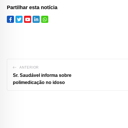
Partilhar esta notícia
ANTERIOR
Sr. Saudável informa sobre
polimedicação no idoso