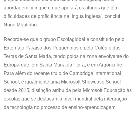
abordagem bilingue e que apoiará os alunos que têm
dificuldades de proficiência na língua inglesa”, conclui
Nuno Moutinho.
Recorde-se que o grupo Escolaglobal é constituído pelo
Externato Paraíso dos Pequeninos e pelo Colégio das
Terras de Santa Maria, tendo polos na zona envolvente do
Europarque, em Santa Maria da Feira, e em Argoncilhe.
Para além do recente título de Cambridge International
School, é igualmente uma Microsoft Showcase School
desde 2015, distinção atribuída pela Microsoft Educação às
escolas que se destacam a nível mundial pela integração
da tecnologia no processo de ensino-aprendizagem.