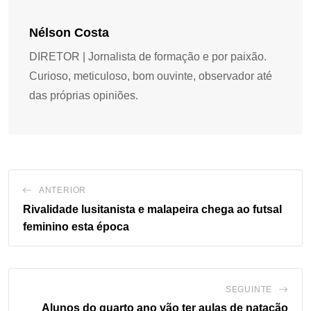
Nélson Costa
DIRETOR | Jornalista de formação e por paixão.
Curioso, meticuloso, bom ouvinte, observador até
das próprias opiniões.
ANTERIOR
Rivalidade lusitanista e malapeira chega ao futsal
feminino esta época
SEGUINTE
Alunos do quarto ano vão ter aulas de natação