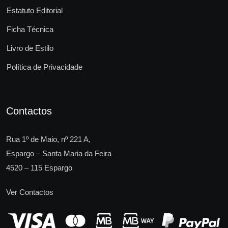
Estatuto Editorial
Ficha Técnica
Livro de Estilo
Política de Privacidade
Contactos
Rua 1º de Maio, nº 221 A,
Espargo – Santa Maria da Feira
4520 – 115 Espargo
Ver Contactos