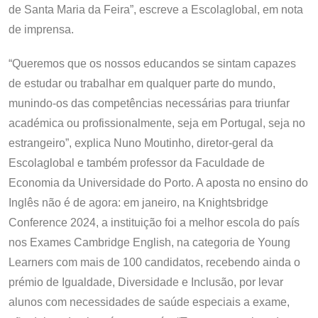
de Santa Maria da Feira”, escreve a Escolaglobal, em nota
de imprensa.
“Queremos que os nossos educandos se sintam capazes
de estudar ou trabalhar em qualquer parte do mundo,
munindo-os das competências necessárias para triunfar
académica ou profissionalmente, seja em Portugal, seja no
estrangeiro”, explica Nuno Moutinho, diretor-geral da
Escolaglobal e também professor da Faculdade de
Economia da Universidade do Porto. A aposta no ensino do
Inglês não é de agora: em janeiro, na Knightsbridge
Conference 2024, a instituição foi a melhor escola do país
nos Exames Cambridge English, na categoria de Young
Learners com mais de 100 candidatos, recebendo ainda o
prémio de Igualdade, Diversidade e Inclusão, por levar
alunos com necessidades de saúde especiais a exame,