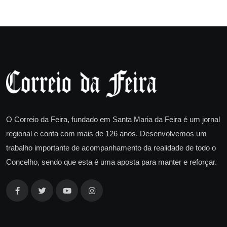
O Correio da Feira, fundado em Santa Maria da Feira é um jornal
regional e conta com mais de 126 anos. Desenvolvemos um
trabalho importante de acompanhamento da realidade de todo o
Concelho, sendo que esta é uma aposta para manter e reforçar.