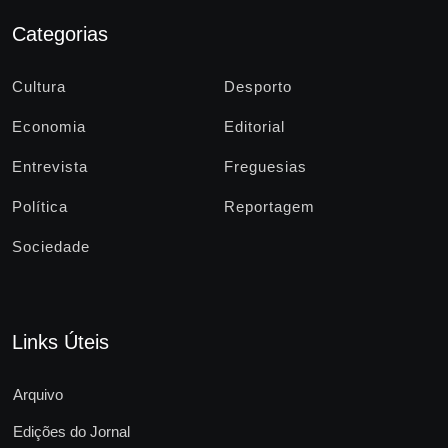
Categorias
Cultura
Desporto
Economia
Editorial
Entrevista
Freguesias
Política
Reportagem
Sociedade
Links Úteis
Arquivo
Edições do Jornal