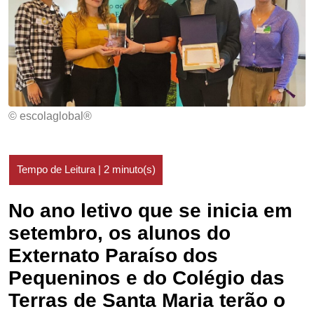
© escolaglobal®
No ano letivo que se inicia em
setembro, os alunos do
Externato Paraíso dos
Pequeninos e do Colégio das
Terras de Santa Maria terão o