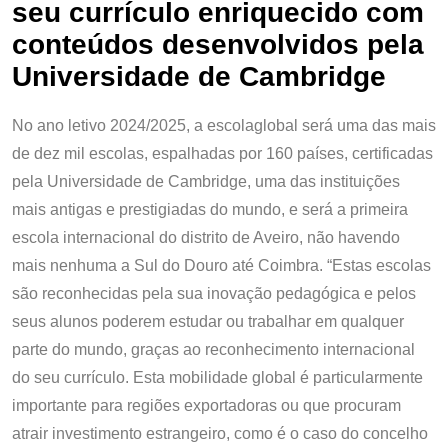
seu currículo enriquecido com
conteúdos desenvolvidos pela
Universidade de Cambridge
No ano letivo 2024/2025, a escolaglobal será uma das mais
de dez mil escolas, espalhadas por 160 países, certificadas
pela Universidade de Cambridge, uma das instituições
mais antigas e prestigiadas do mundo, e será a primeira
escola internacional do distrito de Aveiro, não havendo
mais nenhuma a Sul do Douro até Coimbra. “Estas escolas
são reconhecidas pela sua inovação pedagógica e pelos
seus alunos poderem estudar ou trabalhar em qualquer
parte do mundo, graças ao reconhecimento internacional
do seu currículo. Esta mobilidade global é particularmente
importante para regiões exportadoras ou que procuram
atrair investimento estrangeiro, como é o caso do concelho