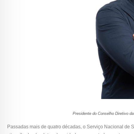
Presidente do Conselho Diretivo d
Passadas mais de quatro décadas, o Serviço Nacional de 