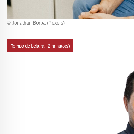
© Jonathan Borba (Pexels)