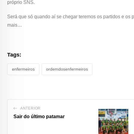
próprio SNS.
Será que só quando aí se chegar teremos os partidos e os p
mais…
Tags:
enfermeiros
ordemdosenfermeiros
ANTERIOR
Sair do último patamar