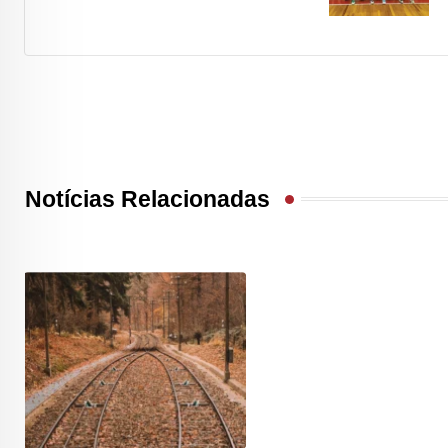
Notícias Relacionadas