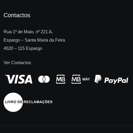
Contactos
Rua 1º de Maio, nº 221 A,
Espargo – Santa Maria da Feira
4520 – 115 Espargo
Ver Contactos