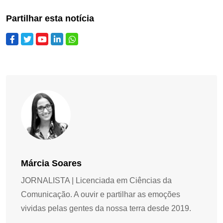
Partilhar esta notícia
Márcia Soares
JORNALISTA | Licenciada em Ciências da
Comunicação. A ouvir e partilhar as emoções
vividas pelas gentes da nossa terra desde 2019.