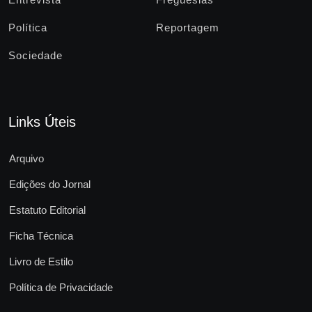
Política
Reportagem
Sociedade
Links Úteis
Arquivo
Edições do Jornal
Estatuto Editorial
Ficha Técnica
Livro de Estilo
Política de Privacidade