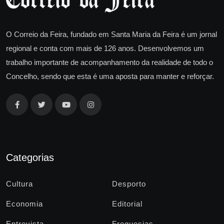
O Correio da Feira, fundado em Santa Maria da Feira é um jornal
regional e conta com mais de 126 anos. Desenvolvemos um
trabalho importante de acompanhamento da realidade de todo o
Concelho, sendo que esta é uma aposta para manter e reforçar.
Categorias
Cultura
Desporto
Economia
Editorial
Entrevista
Freguesias