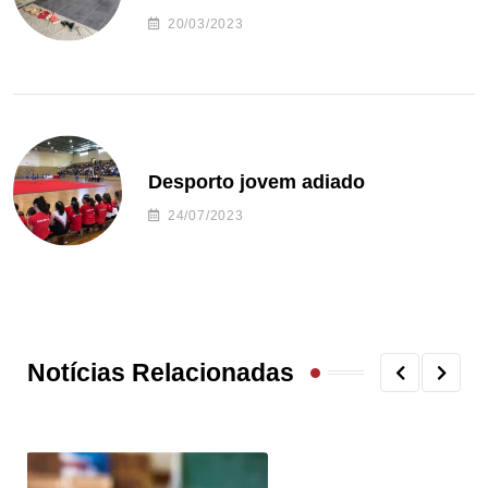
20/03/2023
Desporto jovem adiado
24/07/2023
Notícias Relacionadas